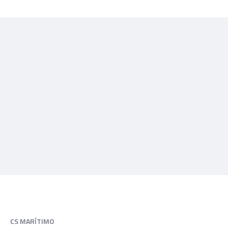
CS MARÍTIMO