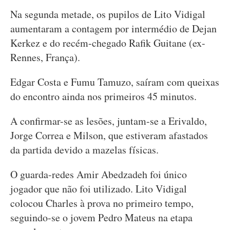
Na segunda metade, os pupilos de Lito Vidigal
aumentaram a contagem por intermédio de Dejan
Kerkez e do recém-chegado Rafik Guitane (ex-
Rennes, França).
Edgar Costa e Fumu Tamuzo, saíram com queixas
do encontro ainda nos primeiros 45 minutos.
A confirmar-se as lesões, juntam-se a Erivaldo,
Jorge Correa e Milson, que estiveram afastados
da partida devido a mazelas físicas.
O guarda-redes Amir Abedzadeh foi único
jogador que não foi utilizado. Lito Vidigal
colocou Charles à prova no primeiro tempo,
seguindo-se o jovem Pedro Mateus na etapa