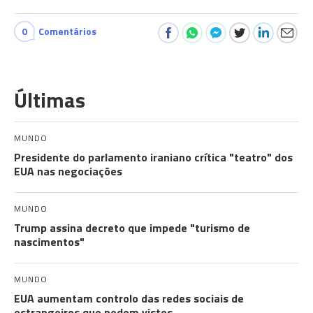
0
Comentários
Últimas
MUNDO
Presidente do parlamento iraniano crítica "teatro" dos
EUA nas negociações
MUNDO
Trump assina decreto que impede "turismo de
nascimentos"
MUNDO
EUA aumentam controlo das redes sociais de
estrangeiros que pedem vistos