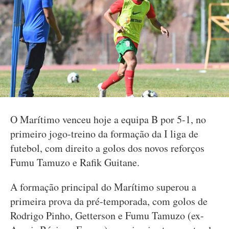
O Marítimo venceu hoje a equipa B por 5-1, no
primeiro jogo-treino da formação da I liga de
futebol, com direito a golos dos novos reforços
Fumu Tamuzo e Rafik Guitane.
A formação principal do Marítimo superou a
primeira prova da pré-temporada, com golos de
Rodrigo Pinho, Getterson e Fumu Tamuzo (ex-