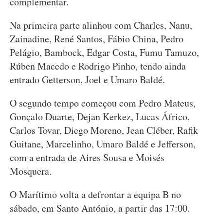
complementar.
Na primeira parte alinhou com Charles, Nanu,
Zainadine, René Santos, Fábio China, Pedro
Pelágio, Bambock, Edgar Costa, Fumu Tamuzo,
Rúben Macedo e Rodrigo Pinho, tendo ainda
entrado Getterson, Joel e Umaro Baldé.
O segundo tempo começou com Pedro Mateus,
Gonçalo Duarte, Dejan Kerkez, Lucas Áfrico,
Carlos Tovar, Diego Moreno, Jean Cléber, Rafik
Guitane, Marcelinho, Umaro Baldé e Jefferson,
com a entrada de Aires Sousa e Moisés
Mosquera.
O Marítimo volta a defrontar a equipa B no
sábado, em Santo António, a partir das 17:00.