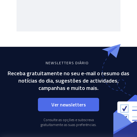
NEWSLETTERS DIÁRIO
Receba gratuitamente no seu e-mail o resumo das
notícias do dia, sugestões de actividades,
campanhas e muito mais.
Ver newsletters
Consulte as opções e subscreva
gratuitamente as suas preferências.