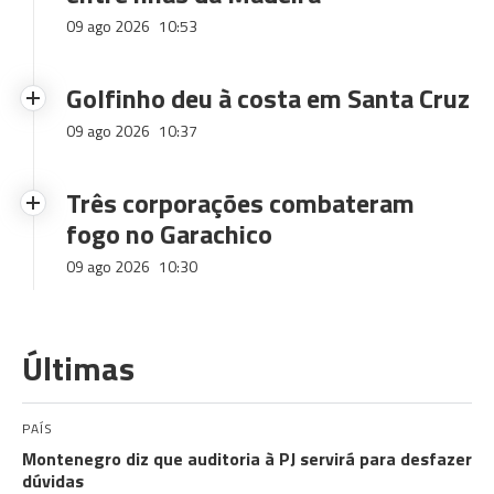
09 ago 2026
10:53
Golfinho deu à costa em Santa Cruz
09 ago 2026
10:37
Três corporações combateram
fogo no Garachico
09 ago 2026
10:30
Últimas
PAÍS
Montenegro diz que auditoria à PJ servirá para desfazer
dúvidas