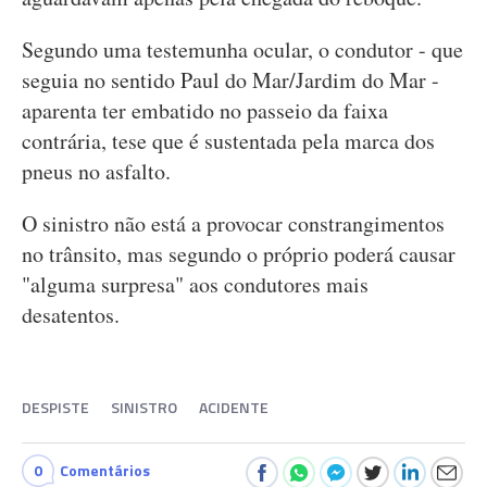
Segundo uma testemunha ocular, o condutor - que
seguia no sentido Paul do Mar/Jardim do Mar -
aparenta ter embatido no passeio da faixa
contrária, tese que é sustentada pela marca dos
pneus no asfalto.
O sinistro não está a provocar constrangimentos
no trânsito, mas segundo o próprio poderá causar
"alguma surpresa" aos condutores mais
desatentos.
DESPISTE
SINISTRO
ACIDENTE
0
Comentários