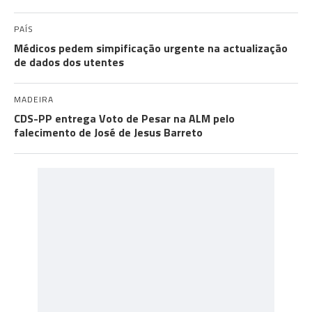
PAÍS
Médicos pedem simpificação urgente na actualização
de dados dos utentes
MADEIRA
CDS-PP entrega Voto de Pesar na ALM pelo
falecimento de José de Jesus Barreto