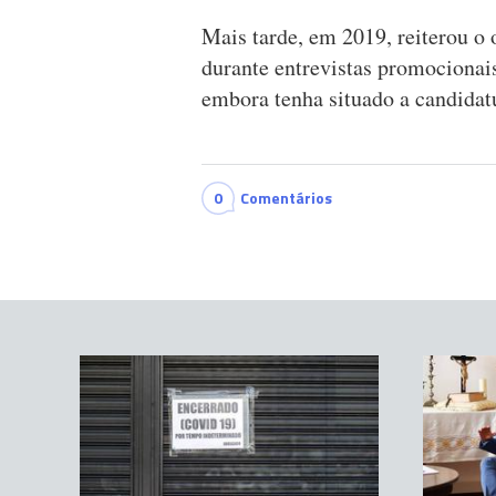
Mais tarde, em 2019, reiterou o 
durante entrevistas promocionais
embora tenha situado a candidat
0
Comentários