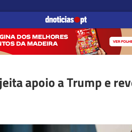
eita apoio a Trump e rev