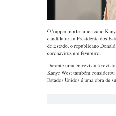
O 'rapper' norte-americano Kany
candidatura a Presidente dos Est
de Estado, o republicano Donald
coronavírus em fevereiro.
Durante uma entrevista à revista
Kanye West também considerou q
Estados Unidos é uma obra de su