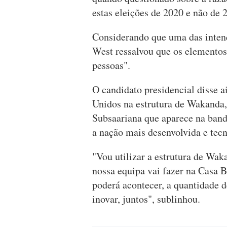
estas eleições de 2020 e não de 
Considerando que uma das intenç
West ressalvou que os elementos
pessoas".
O candidato presidencial disse a
Unidos na estrutura de Wakanda, 
Subsaariana que aparece na ban
a nação mais desenvolvida e tec
"Vou utilizar a estrutura de Wak
nossa equipa vai fazer na Casa B
poderá acontecer, a quantidade d
inovar, juntos", sublinhou.