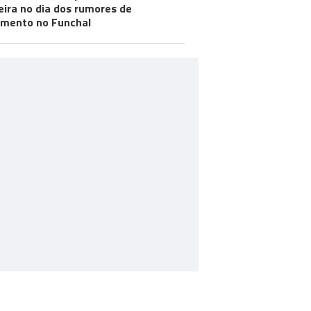
ira no dia dos rumores de
mento no Funchal