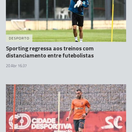
DESPORTO
Sporting regressa aos treinos com
distanciamento entre futebolistas
20 Abr 16:37