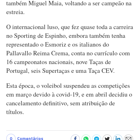
também Miguel Maia, voltando a ser campeão na
estreia.
O internacional luso, que fez quase toda a carreira
no Sporting de Espinho, embora também tenha
representado o Esmoriz e os italianos do
Pallavallo Reima Crema, conta no currículo com
16 campeonatos nacionais, nove Taças de
Portugal, seis Supertaças e uma Taça CEV.
Esta época, o voleibol suspendeu as competições
em março devido à covid-19, e em abril decidiu o
cancelamento definitivo, sem atribuição de
títulos.
0
Comentários