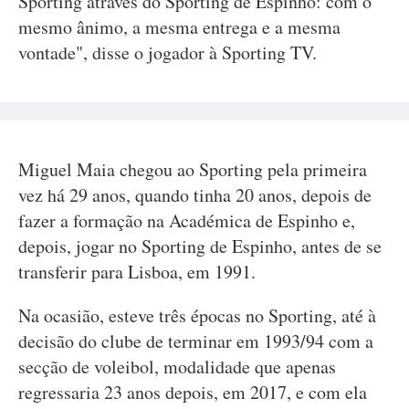
Sporting através do Sporting de Espinho: com o
mesmo ânimo, a mesma entrega e a mesma
vontade", disse o jogador à Sporting TV.
Miguel Maia chegou ao Sporting pela primeira
vez há 29 anos, quando tinha 20 anos, depois de
fazer a formação na Académica de Espinho e,
depois, jogar no Sporting de Espinho, antes de se
transferir para Lisboa, em 1991.
Na ocasião, esteve três épocas no Sporting, até à
decisão do clube de terminar em 1993/94 com a
secção de voleibol, modalidade que apenas
regressaria 23 anos depois, em 2017, e com ela