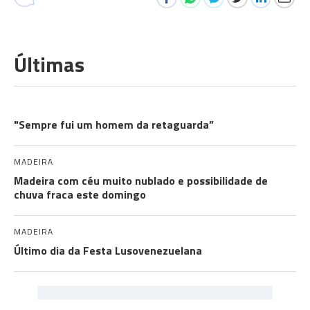
Últimas
ROSTOS DA AUTONOMIA
"Sempre fui um homem da retaguarda”
MADEIRA
Madeira com céu muito nublado e possibilidade de
chuva fraca este domingo
MADEIRA
Último dia da Festa Lusovenezuelana