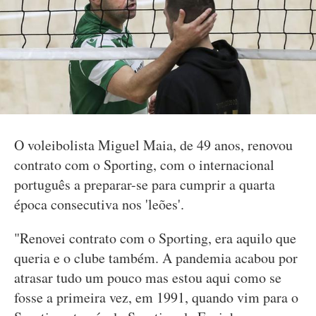
O voleibolista Miguel Maia, de 49 anos, renovou
contrato com o Sporting, com o internacional
português a preparar-se para cumprir a quarta
época consecutiva nos 'leões'.
"Renovei contrato com o Sporting, era aquilo que
queria e o clube também. A pandemia acabou por
atrasar tudo um pouco mas estou aqui como se
fosse a primeira vez, em 1991, quando vim para o