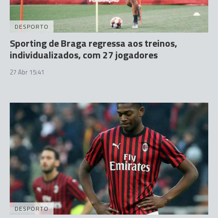
DESPORTO
Sporting de Braga regressa aos treinos,
individualizados, com 27 jogadores
27 Abr 15:41
DESPORTO