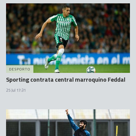
DESPORTO
Sporting contrata central marroquino Feddal
25 Jul 17:31