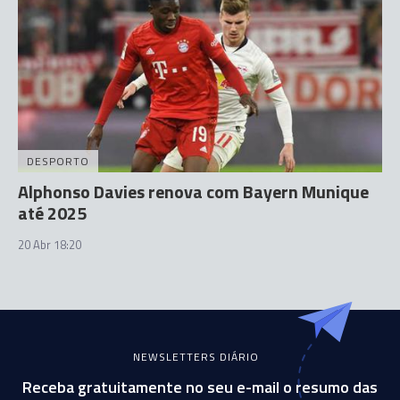
DESPORTO
Alphonso Davies renova com Bayern Munique
até 2025
20 Abr 18:20
NEWSLETTERS DIÁRIO
Receba gratuitamente no seu e-mail o resumo das