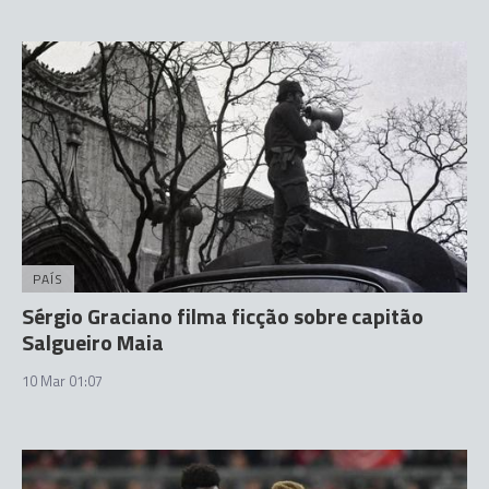
PAÍS
Sérgio Graciano filma ficção sobre capitão
Salgueiro Maia
10 Mar 01:07