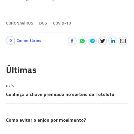
CORONAVÍRUS
DGS
COVID-19
0
Comentários
Últimas
PAÍS
Conheça a chave premiada no sorteio do Totoloto
EXPLICADOR
Como evitar o enjoo por movimento?