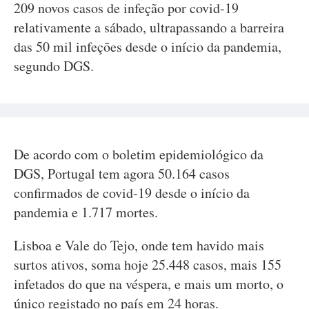
209 novos casos de infeção por covid-19
relativamente a sábado, ultrapassando a barreira
das 50 mil infeções desde o início da pandemia,
segundo DGS.
De acordo com o boletim epidemiológico da
DGS, Portugal tem agora 50.164 casos
confirmados de covid-19 desde o início da
pandemia e 1.717 mortes.
Lisboa e Vale do Tejo, onde tem havido mais
surtos ativos, soma hoje 25.448 casos, mais 155
infetados do que na véspera, e mais um morto, o
único registado no país em 24 horas.