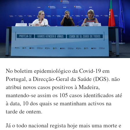
No boletim epidemiológico da Covid-19 em
Portugal, a Direcção-Geral da Saúde (DGS). não
atribui novos casos positivos à Madeira,
mantendo-se assim os 105 casos identificados até
à data, 10 dos quais se mantinham activos na
tarde de ontem.
Já o todo nacional regista hoje mais uma morte e