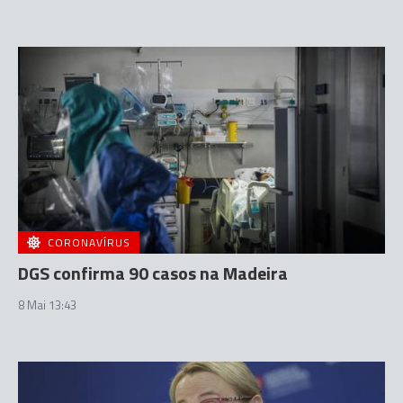
CORONAVÍRUS
DGS confirma 90 casos na Madeira
8 Mai 13:43