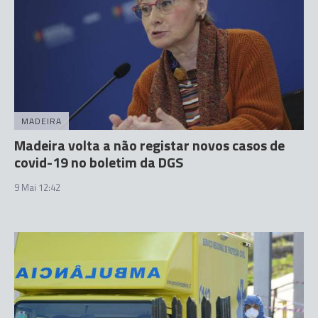
MADEIRA
Madeira volta a não registar novos casos de
covid-19 no boletim da DGS
9 Mai 12:42