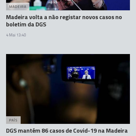
MADEIRA
Madeira volta a não registar novos casos no
boletim da DGS
4 Mai 13:40
PAÍS
DGS mantém 86 casos de Covid-19 na Madeira