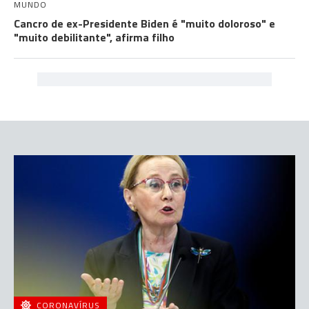
MUNDO
Cancro de ex-Presidente Biden é "muito doloroso" e
"muito debilitante", afirma filho
CORONAVÍRUS