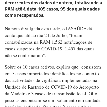
decorrentes dos dados de ontem, totalizando a
RAM até à data 105 casos, 95 dos quais dados
como recuperados.
Na nota divulgada esta tarde, o IASAÚDE dá
conta que até ao dia 24 de Julho, "foram
contabilizadas na RAM 1.562 notificações de
casos suspeitos de COVID-19, 1.457 das quais
não se confirmaram".
Sobre os 10 casos activos, explica que "consistem
em 7 casos importados identificados no contexto
das actividades de vigilância implementadas na
Unidade de Rastreio de COVID-19 do Aeroporto
da Madeira e 3 casos de transmissão local. Oito
pessoas encontram-se em isolamento em unidade
hoteleira dedicada. Os outros 2 casos activos