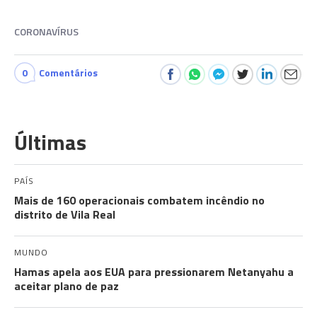
CORONAVÍRUS
0
Comentários
Últimas
PAÍS
Mais de 160 operacionais combatem incêndio no
distrito de Vila Real
MUNDO
Hamas apela aos EUA para pressionarem Netanyahu a
aceitar plano de paz