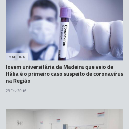
MADEIRA
Jovem universitária da Madeira que veio de
Itália é o primeiro caso suspeito de coronavírus
na Região
29 Fev 20:16