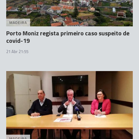
MADEIRA
Porto Moniz regista primeiro caso suspeito de
covid-19
21 Abr 21:55
MADEIRA