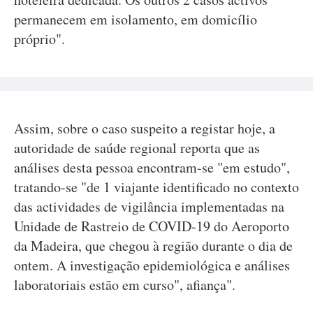
permanecem em isolamento, em domicílio
próprio".
Assim, sobre o caso suspeito a registar hoje, a
autoridade de saúde regional reporta que as
análises desta pessoa encontram-se "em estudo",
tratando-se "de 1 viajante identificado no contexto
das actividades de vigilância implementadas na
Unidade de Rastreio de COVID-19 do Aeroporto
da Madeira, que chegou à região durante o dia de
ontem. A investigação epidemiológica e análises
laboratoriais estão em curso", afiança".