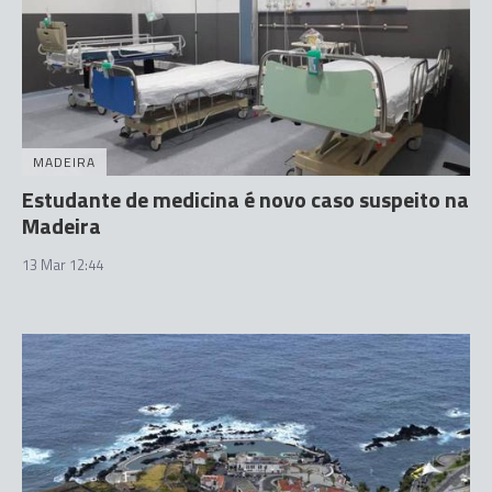
MADEIRA
Estudante de medicina é novo caso suspeito na
Madeira
13 Mar 12:44