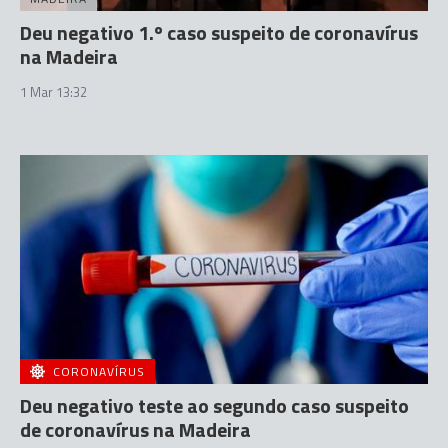
Deu negativo 1.º caso suspeito de coronavírus
na Madeira
1 Mar 13:32
CORONAVÍRUS
Deu negativo teste ao segundo caso suspeito
de coronavírus na Madeira