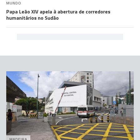
MUNDO
Papa Leão XIV apela à abertura de corredores
humanitários no Sudão
MADEIRA