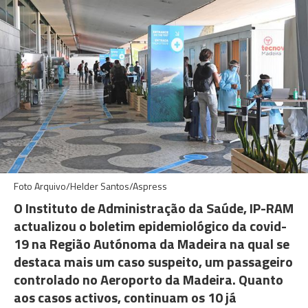
Foto Arquivo/Helder Santos/Aspress
O Instituto de Administração da Saúde, IP-RAM
actualizou o boletim epidemiológico da covid-
19 na Região Autónoma da Madeira na qual se
destaca mais um caso suspeito, um passageiro
controlado no Aeroporto da Madeira. Quanto
aos casos activos, continuam os 10 já