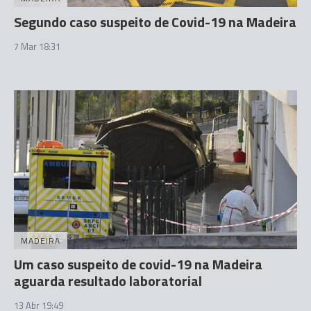
Segundo caso suspeito de Covid-19 na Madeira
7 Mar 18:31
MADEIRA
Um caso suspeito de covid-19 na Madeira
aguarda resultado laboratorial
13 Abr 19:49