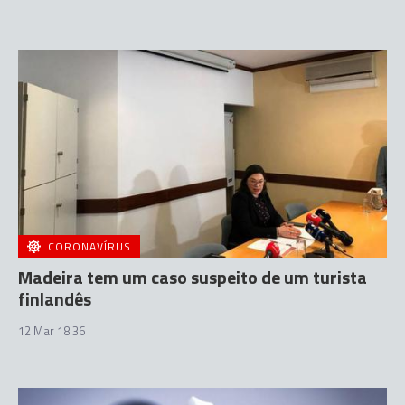
CORONAVÍRUS
Madeira tem um caso suspeito de um turista
finlandês
12 Mar 18:36