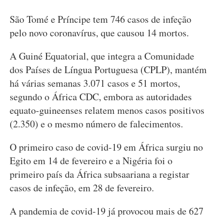
São Tomé e Príncipe tem 746 casos de infeção
pelo novo coronavírus, que causou 14 mortos.
A Guiné Equatorial, que integra a Comunidade
dos Países de Língua Portuguesa (CPLP), mantém
há várias semanas 3.071 casos e 51 mortos,
segundo o África CDC, embora as autoridades
equato-guineenses relatem menos casos positivos
(2.350) e o mesmo número de falecimentos.
O primeiro caso de covid-19 em África surgiu no
Egito em 14 de fevereiro e a Nigéria foi o
primeiro país da África subsaariana a registar
casos de infeção, em 28 de fevereiro.
A pandemia de covid-19 já provocou mais de 627