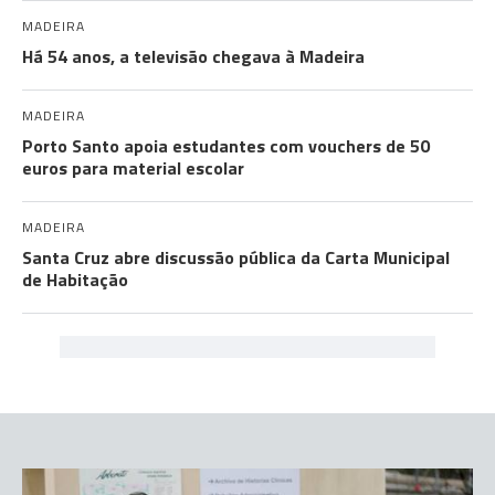
MADEIRA
Há 54 anos, a televisão chegava à Madeira
MADEIRA
Porto Santo apoia estudantes com vouchers de 50
euros para material escolar
MADEIRA
Santa Cruz abre discussão pública da Carta Municipal
de Habitação