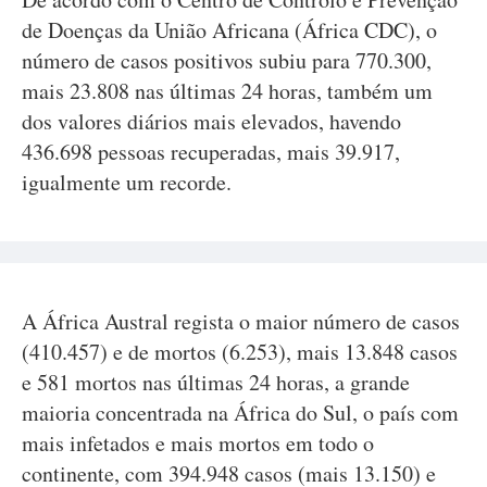
de Doenças da União Africana (África CDC), o
número de casos positivos subiu para 770.300,
mais 23.808 nas últimas 24 horas, também um
dos valores diários mais elevados, havendo
436.698 pessoas recuperadas, mais 39.917,
igualmente um recorde.
A África Austral regista o maior número de casos
(410.457) e de mortos (6.253), mais 13.848 casos
e 581 mortos nas últimas 24 horas, a grande
maioria concentrada na África do Sul, o país com
mais infetados e mais mortos em todo o
continente, com 394.948 casos (mais 13.150) e