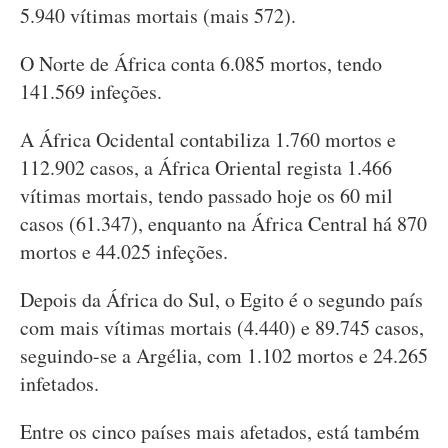
5.940 vítimas mortais (mais 572).
O Norte de África conta 6.085 mortos, tendo
141.569 infeções.
A África Ocidental contabiliza 1.760 mortos e
112.902 casos, a África Oriental regista 1.466
vítimas mortais, tendo passado hoje os 60 mil
casos (61.347), enquanto na África Central há 870
mortos e 44.025 infeções.
Depois da África do Sul, o Egito é o segundo país
com mais vítimas mortais (4.440) e 89.745 casos,
seguindo-se a Argélia, com 1.102 mortos e 24.265
infetados.
Entre os cinco países mais afetados, está também