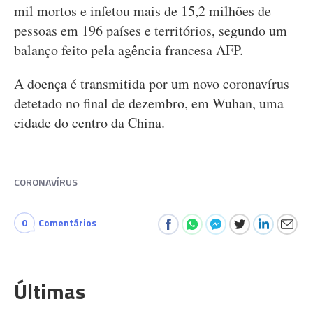
mil mortos e infetou mais de 15,2 milhões de
pessoas em 196 países e territórios, segundo um
balanço feito pela agência francesa AFP.
A doença é transmitida por um novo coronavírus
detetado no final de dezembro, em Wuhan, uma
cidade do centro da China.
CORONAVÍRUS
0
Comentários
Últimas