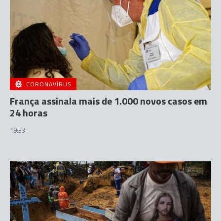
CORONAVÍRUS
França assinala mais de 1.000 novos casos em
24 horas
19:33