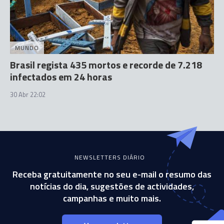
MUNDO
Brasil regista 435 mortos e recorde de 7.218
infectados em 24 horas
30 Abr 22:02
NEWSLETTERS DIÁRIO
Receba gratuitamente no seu e-mail o resumo das
notícias do dia, sugestões de actividades,
campanhas e muito mais.