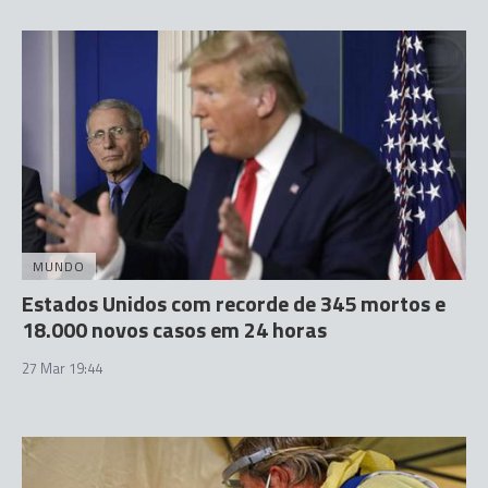
MUNDO
Estados Unidos com recorde de 345 mortos e
18.000 novos casos em 24 horas
27 Mar 19:44