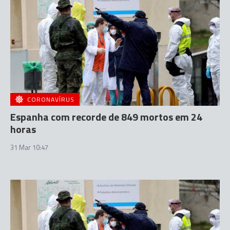
CORONAVÍRUS
Espanha com recorde de 849 mortos em 24
horas
31 Mar 10:47