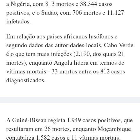
a Nigéria, com 813 mortos e 38.344 casos
positivos, e o Sudão, com 706 mortes e 11.127
infetados.
Em relação aos países africanos lusófonos e
segundo dados das autoridades locais, Cabo Verde
é o que tem mais infeções (2.190, dos quais 21
mortes), enquanto Angola lidera em termos de
vítimas mortais - 33 mortos entre os 812 casos
diagnosticados.
A Guiné-Bissau regista 1.949 casos positivos, que
resultaram em 26 mortes, enquanto Moçambique
contabiliza 1.582 casos e 11 vítimas mortais.