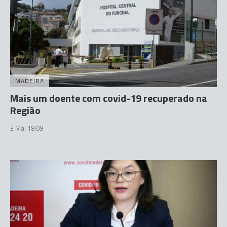
MADEIRA
Mais um doente com covid-19 recuperado na
Região
3 Mai 18:09