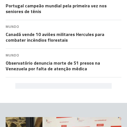
Portugal campeão mundial pela primeira vez nos
seniores de ténis
MUNDO
Canadá vende 10 aviões militares Hercules para
combater incêndios florestais
MUNDO
Observatório denuncia morte de 51 presos na
Venezuela por falta de atenção médica