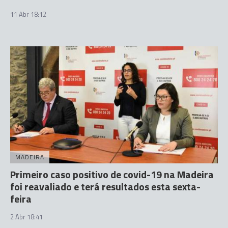
11 Abr 18:12
MADEIRA
Primeiro caso positivo de covid-19 na Madeira
foi reavaliado e terá resultados esta sexta-
feira
2 Abr 18:41