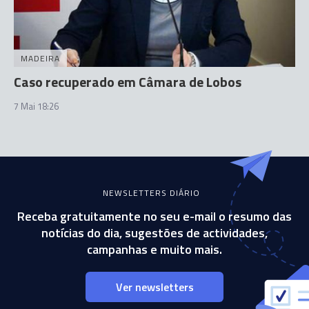
MADEIRA
Caso recuperado em Câmara de Lobos
7 Mai 18:26
NEWSLETTERS DIÁRIO
Receba gratuitamente no seu e-mail o resumo das
notícias do dia, sugestões de actividades,
campanhas e muito mais.
Ver newsletters