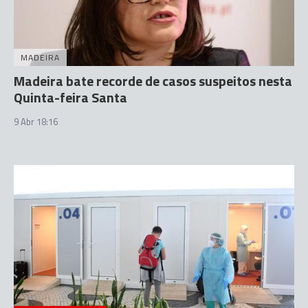
MADEIRA
Madeira bate recorde de casos suspeitos nesta
Quinta-feira Santa
9 Abr 18:16