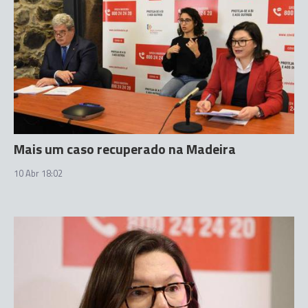
Mais um caso recuperado na Madeira
10 Abr 18:02