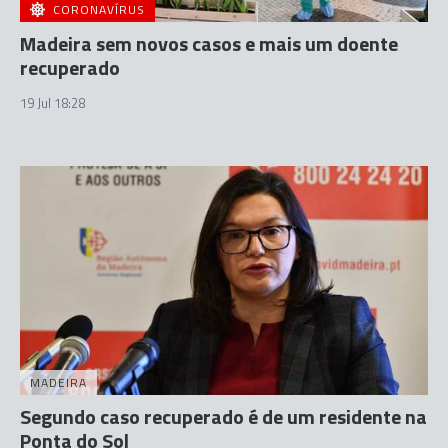
CORONAVÍRUS
Madeira sem novos casos e mais um doente
recuperado
19 Jul 18:28
MADEIRA
Segundo caso recuperado é de um residente na
Ponta do Sol