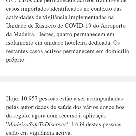
casos importados identificados no contexto das
actividades de vigilância implementadas na
Unidade de Rastreio de COVID-19 do Aeroporto
da Madeira. Destes, quatro permanecem em
isolamento em unidade hoteleira dedicada. Os
restantes casos activos permanecem em domicílio
próprio.
Hoje, 10.957 pessoas estão a ser acompanhadas
pelas autoridades de saúde dos vários concelhos
da região, agora com recurso à aplicação
'
MadeiraSafeToDiscover'
, 4.639 destas pessoas
estão em vigilância activa.