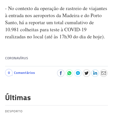
- No contexto da operação de rastreio de viajantes
à entrada nos aeroportos da Madeira e do Porto
Santo, há a reportar um total cumulativo de
10.981 colheitas para teste à COVID-19
realizadas no local (até às 17h30 do dia de hoje).
CORONAVÍRUS
0
Comentários
Últimas
DESPORTO