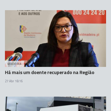
MADEIRA
Há mais um doente recuperado na Região
27 Abr 18:16