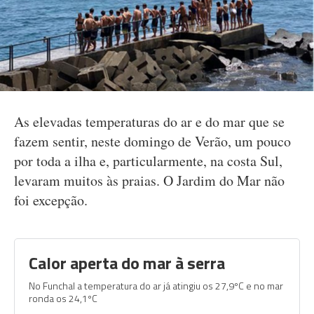
As elevadas temperaturas do ar e do mar que se
fazem sentir, neste domingo de Verão, um pouco
por toda a ilha e, particularmente, na costa Sul,
levaram muitos às praias. O Jardim do Mar não
foi excepção.
Calor aperta do mar à serra
No Funchal a temperatura do ar já atingiu os 27,9ºC e no mar
ronda os 24,1ºC