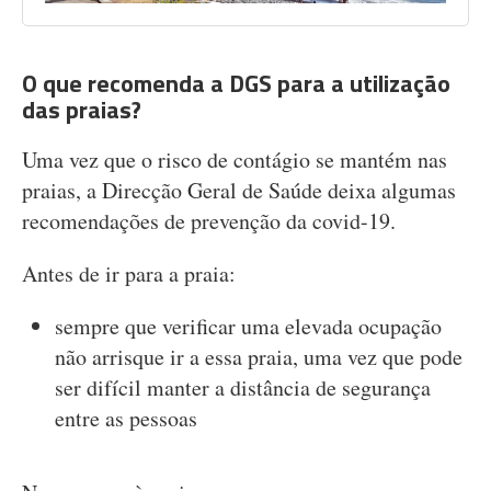
O que recomenda a DGS para a utilização
das praias?
Uma vez que o risco de contágio se mantém nas
praias, a Direcção Geral de Saúde deixa algumas
recomendações de prevenção da covid-19.
Antes de ir para a praia:
sempre que verificar uma elevada ocupação
não arrisque ir a essa praia, uma vez que pode
ser difícil manter a distância de segurança
entre as pessoas