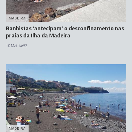
MADEIRA
Banhistas ‘antecipam’ o desconfinamento nas
praias da Ilha da Madeira
10 Mai 14:52
MADEIRA