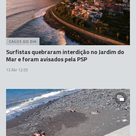
CASOS DO DIA
Surfistas quebraram interdição no Jardim do
Mar e foram avisados pela PSP
13 Abr 12:55