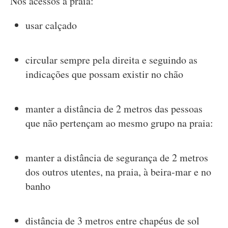
Nos acessos à praia:
usar calçado
circular sempre pela direita e seguindo as
indicações que possam existir no chão
manter a distância de 2 metros das pessoas
que não pertençam ao mesmo grupo na praia:
manter a distância de segurança de 2 metros
dos outros utentes, na praia, à beira-mar e no
banho
distância de 3 metros entre chapéus de sol