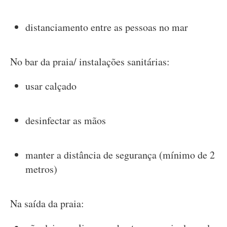
distanciamento entre as pessoas no mar
No bar da praia/ instalações sanitárias:
usar calçado
desinfectar as mãos
manter a distância de segurança (mínimo de 2
metros)
Na saída da praia: