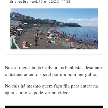
Orlando Drumond
, 19 Julho 2020 - 14:53
Nesta freguesia da Calheta, os banhistas desafiam
o distanciamento social por um bom mergulho.
No cais há mesmo quem faça fila para entrar na
água, como se pode ver no vídeo: