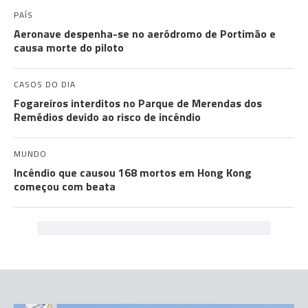
PAÍS
Aeronave despenha-se no aeródromo de Portimão e
causa morte do piloto
CASOS DO DIA
Fogareiros interditos no Parque de Merendas dos
Remédios devido ao risco de incêndio
MUNDO
Incêndio que causou 168 mortos em Hong Kong
começou com beata