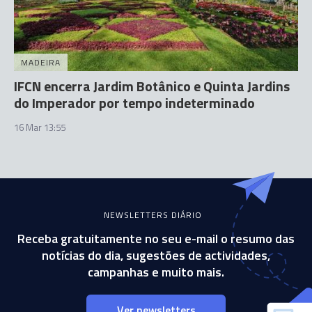
MADEIRA
IFCN encerra Jardim Botânico e Quinta Jardins
do Imperador por tempo indeterminado
16 Mar 13:55
NEWSLETTERS DIÁRIO
Receba gratuitamente no seu e-mail o resumo das
notícias do dia, sugestões de actividades,
campanhas e muito mais.
Ver newsletters