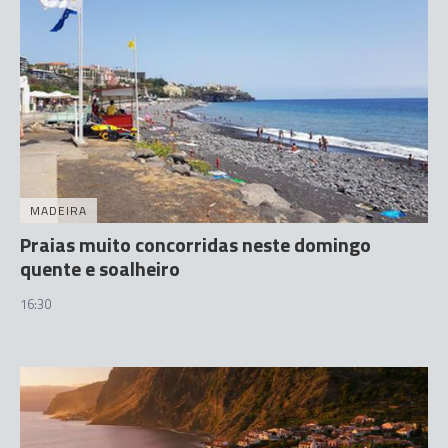
MADEIRA
Praias muito concorridas neste domingo
quente e soalheiro
16:30