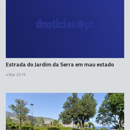
Estrada do Jardim da Serra em mau estado
4 Mar 20:19