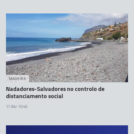
MADEIRA
Nadadores-Salvadores no controlo de
distanciamento social
17 Abr 10:46