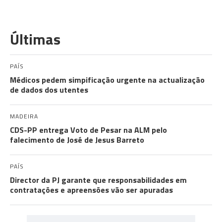
Últimas
PAÍS
Médicos pedem simpificação urgente na actualização
de dados dos utentes
MADEIRA
CDS-PP entrega Voto de Pesar na ALM pelo
falecimento de José de Jesus Barreto
PAÍS
Director da PJ garante que responsabilidades em
contratações e apreensões vão ser apuradas