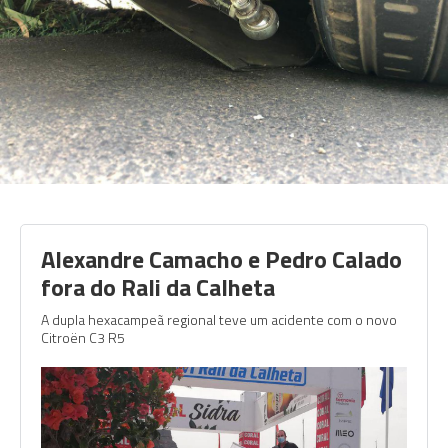
Alexandre Camacho e Pedro Calado
fora do Rali da Calheta
A dupla hexacampeã regional teve um acidente com o novo
Citroën C3 R5