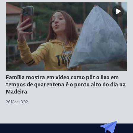
Família mostra em vídeo como pôr o lixo em
tempos de quarentena é o ponto alto do dia na
Madeira
26 Mar 13:32