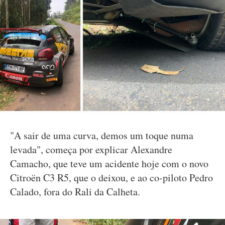
"A sair de uma curva, demos um toque numa
levada", começa por explicar Alexandre
Camacho, que teve um acidente hoje com o novo
Citroën C3 R5, que o deixou, e ao co-piloto Pedro
Calado, fora do Rali da Calheta.