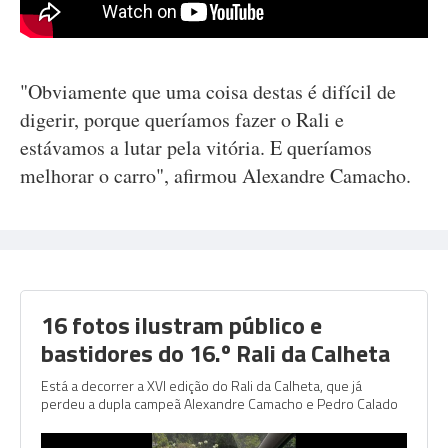
"Obviamente que uma coisa destas é difícil de
digerir, porque queríamos fazer o Rali e
estávamos a lutar pela vitória. E queríamos
melhorar o carro", afirmou Alexandre Camacho.
16 fotos ilustram público e
bastidores do 16.º Rali da Calheta
Está a decorrer a XVI edição do Rali da Calheta, que já
perdeu a dupla campeã Alexandre Camacho e Pedro Calado