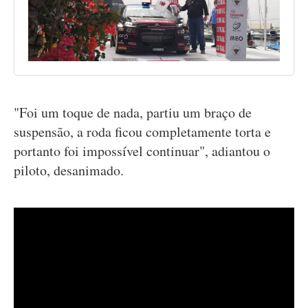
"Foi um toque de nada, partiu um braço de
suspensão, a roda ficou completamente torta e
portanto foi impossível continuar", adiantou o
piloto, desanimado.