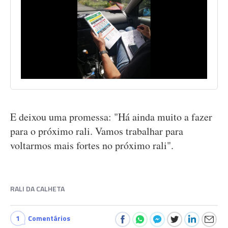
E deixou uma promessa: "Há ainda muito a fazer
para o próximo rali. Vamos trabalhar para
voltarmos mais fortes no próximo rali".
RALI DA CALHETA
1
Comentários