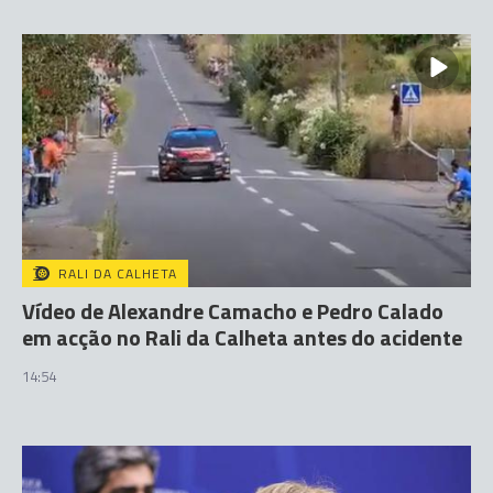
RALI DA CALHETA
Vídeo de Alexandre Camacho e Pedro Calado
em acção no Rali da Calheta antes do acidente
14:54