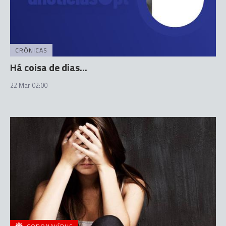
CRÓNICAS
Há coisa de dias...
22 Mar 02:00