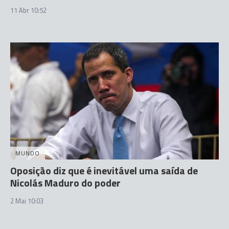
11 Abr 10:52
MUNDO
Oposição diz que é inevitável uma saída de
Nicolás Maduro do poder
2 Mai 10:03