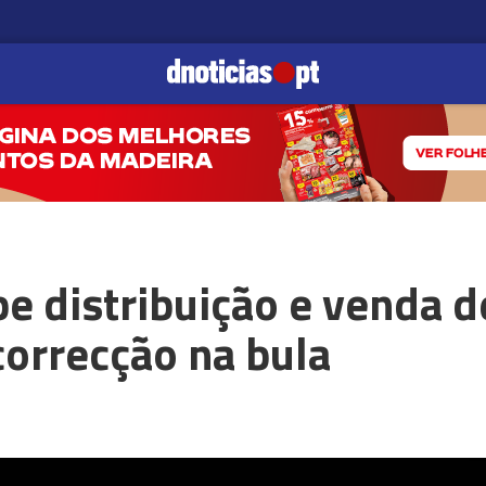
e distribuição e venda d
correcção na bula