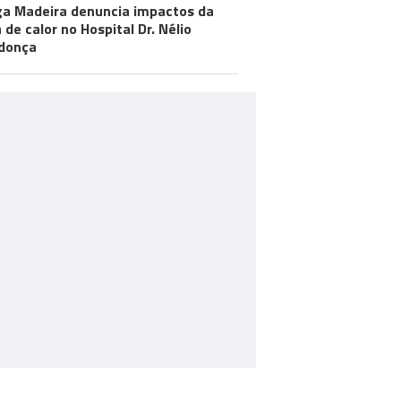
a Madeira denuncia impactos da
 de calor no Hospital Dr. Nélio
donça