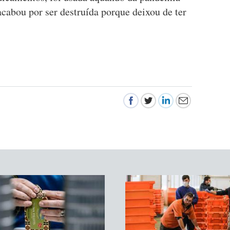
cabou por ser destruída porque deixou de ter