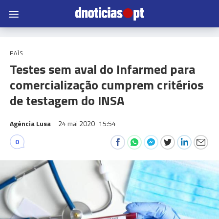
PAÍS
Testes sem aval do Infarmed para
comercialização cumprem critérios
de testagem do INSA
Agência Lusa
24 mai 2020
15:54
0