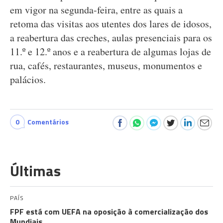
em vigor na segunda-feira, entre as quais a
retoma das visitas aos utentes dos lares de idosos,
a reabertura das creches, aulas presenciais para os
11.º e 12.º anos e a reabertura de algumas lojas de
rua, cafés, restaurantes, museus, monumentos e
palácios.
0
Comentários
Últimas
PAÍS
FPF está com UEFA na oposição à comercialização dos
Mundiais