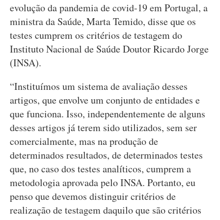
evolução da pandemia de covid-19 em Portugal, a
ministra da Saúde, Marta Temido, disse que os
testes cumprem os critérios de testagem do
Instituto Nacional de Saúde Doutor Ricardo Jorge
(INSA).
“Instituímos um sistema de avaliação desses
artigos, que envolve um conjunto de entidades e
que funciona. Isso, independentemente de alguns
desses artigos já terem sido utilizados, sem ser
comercialmente, mas na produção de
determinados resultados, de determinados testes
que, no caso dos testes analíticos, cumprem a
metodologia aprovada pelo INSA. Portanto, eu
penso que devemos distinguir critérios de
realização de testagem daquilo que são critérios