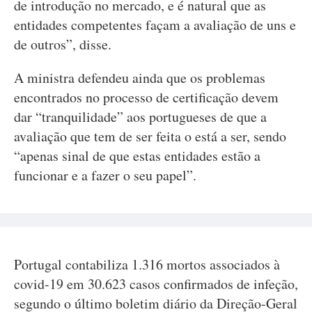
de introdução no mercado, e é natural que as
entidades competentes façam a avaliação de uns e
de outros”, disse.
A ministra defendeu ainda que os problemas
encontrados no processo de certificação devem
dar “tranquilidade” aos portugueses de que a
avaliação que tem de ser feita o está a ser, sendo
“apenas sinal de que estas entidades estão a
funcionar e a fazer o seu papel”.
Portugal contabiliza 1.316 mortos associados à
covid-19 em 30.623 casos confirmados de infeção,
segundo o último boletim diário da Direção-Geral