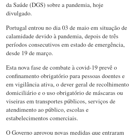
da Saúde (DGS) sobre a pandemia, hoje
divulgado.
Portugal entrou no dia 03 de maio em situação de
calamidade devido à pandemia, depois de três
períodos consecutivos em estado de emergência,
desde 19 de março.
Esta nova fase de combate à covid-19 prevê o
confinamento obrigatório para pessoas doentes e
em vigilância ativa, o dever geral de recolhimento
domiciliário e o uso obrigatório de máscaras ou
viseiras em transportes públicos, serviços de
atendimento ao público, escolas e
estabelecimentos comerciais.
O Governo aprovou novas medidas que entraram