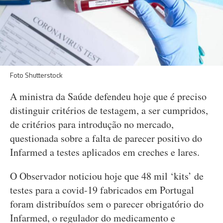
Foto Shutterstock
A ministra da Saúde defendeu hoje que é preciso
distinguir critérios de testagem, a ser cumpridos,
de critérios para introdução no mercado,
questionada sobre a falta de parecer positivo do
Infarmed a testes aplicados em creches e lares.
O Observador noticiou hoje que 48 mil ‘kits’ de
testes para a covid-19 fabricados em Portugal
foram distribuídos sem o parecer obrigatório do
Infarmed, o regulador do medicamento e