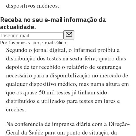
dispositivos médicos.
Receba no seu e-mail informação da
actualidade.
Por favor insira um e-mail válido.
Segundo o jornal digital, o Infarmed proibiu a
distribuição dos testes na sexta-feira, quatro dias
depois de ter recebido o relatório de segurança
necessário para a disponibilização no mercado de
qualquer dispositivo médico, mas numa altura em
que os quase 50 mil testes já tinham sido
distribuídos e utilizados para testes em lares e
creches.
Na conferência de imprensa diária com a Direção-
Geral da Saúde para um ponto de situação da