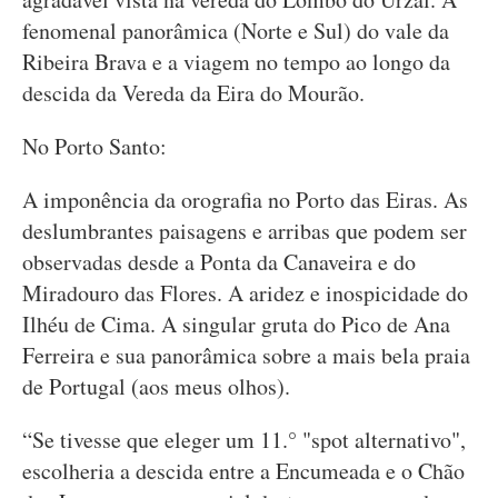
fenomenal panorâmica (Norte e Sul) do vale da
Ribeira Brava e a viagem no tempo ao longo da
descida da Vereda da Eira do Mourão.
No Porto Santo:
A imponência da orografia no Porto das Eiras. As
deslumbrantes paisagens e arribas que podem ser
observadas desde a Ponta da Canaveira e do
Miradouro das Flores. A aridez e inospicidade do
Ilhéu de Cima. A singular gruta do Pico de Ana
Ferreira e sua panorâmica sobre a mais bela praia
de Portugal (aos meus olhos).
“Se tivesse que eleger um 11.° "spot alternativo",
escolheria a descida entre a Encumeada e o Chão