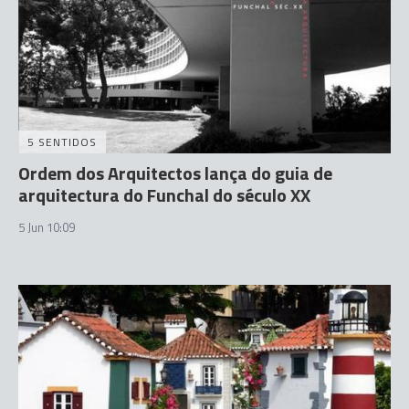
5 SENTIDOS
Ordem dos Arquitectos lança do guia de
arquitectura do Funchal do século XX
5 Jun 10:09