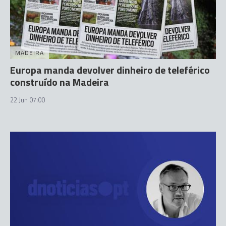
MADEIRA
Europa manda devolver dinheiro de teleférico
construído na Madeira
22 Jun 07:00