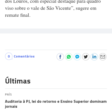
dos Louros, com especial destaque para quadro
viso sobre o vale de São Vicente”, sugere em
remate final.
0
Comentários
Últimas
PAÍS
Auditoria à PJ, lei do retorno e Ensino Superior dominam
jornais