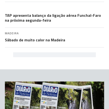
TURISMO
TAP apresenta balanço da ligação aérea Funchal-Faro
na próxima segunda-feira
MADEIRA
Sábado de muito calor na Madeira