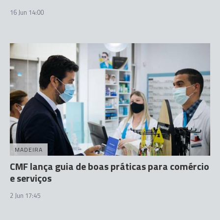
16 Jun 14:00
MADEIRA
CMF lança guia de boas práticas para comércio
e serviços
2 Jun 17:45