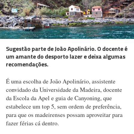
Sugestão parte de João Apolinário. O docente é
um amante do desporto lazer e deixa algumas
recomendações.
É uma escolha de João Apolinário, assistente
convidado da Universidade da Madeira, docente
da Escola da Apel e guia de Canyoning, que
estabelece um top 5, sem ordem de preferência,
para que os madeirenses possam aproveitar para
fazer férias cá dentro.