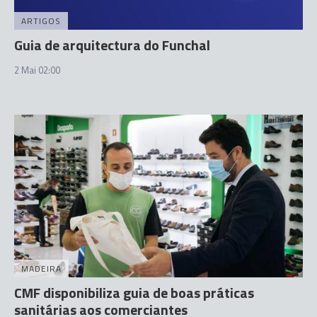
ARTIGOS
Guia de arquitectura do Funchal
2 Mai 02:00
MADEIRA
CMF disponibiliza guia de boas práticas
sanitárias aos comerciantes