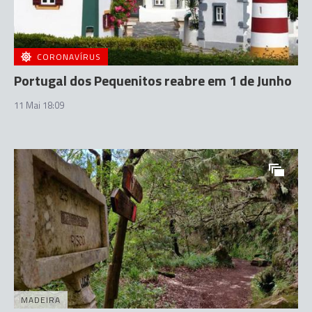
CORONAVÍRUS
Portugal dos Pequenitos reabre em 1 de Junho
11 Mai 18:09
MADEIRA