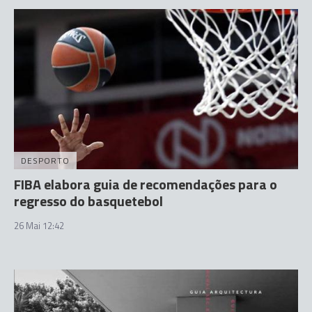
DESPORTO
FIBA elabora guia de recomendações para o
regresso do basquetebol
26 Mai 12:42