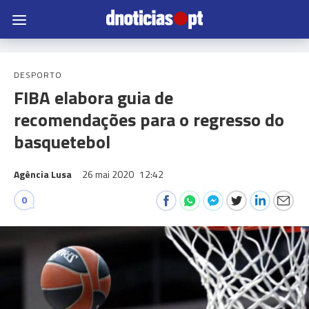
DESPORTO
FIBA elabora guia de
recomendações para o regresso do
basquetebol
Agência Lusa
26 mai 2020
12:42
0