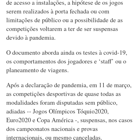
de acesso a instalações, a hipótese de os jogos
serem realizados à porta fechada ou com
limitações de público ou a possibilidade de as
competições voltarem a ter de ser suspensas
devido à pandemia.
O documento aborda ainda os testes à covid-19,
os comportamentos dos jogadores e ‘staff’ ou o
planeamento de viagens.
Após a declaração de pandemia, em 11 de março,
as competições desportivas de quase todas as
modalidades foram disputadas sem público,
adiadas -- Jogos Olímpicos Tóquio2020,
Euro2020 e Copa América -, suspensas, nos casos
dos campeonatos nacionais e provas
internacionais, ou mesmo canceladas.