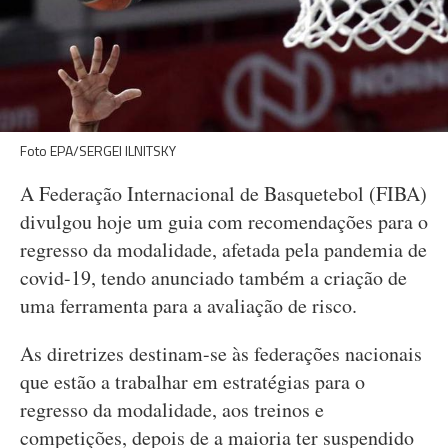
Foto EPA/SERGEI ILNITSKY
A Federação Internacional de Basquetebol (FIBA)
divulgou hoje um guia com recomendações para o
regresso da modalidade, afetada pela pandemia de
covid-19, tendo anunciado também a criação de
uma ferramenta para a avaliação de risco.
As diretrizes destinam-se às federações nacionais
que estão a trabalhar em estratégias para o
regresso da modalidade, aos treinos e
competições, depois de a maioria ter suspendido