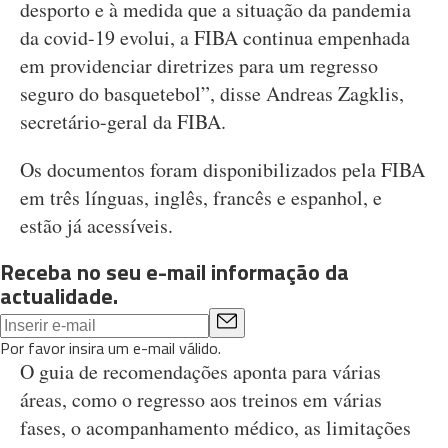
desporto e à medida que a situação da pandemia
da covid-19 evolui, a FIBA continua empenhada
em providenciar diretrizes para um regresso
seguro do basquetebol”, disse Andreas Zagklis,
secretário-geral da FIBA.
Os documentos foram disponibilizados pela FIBA
em três línguas, inglês, francês e espanhol, e
estão já acessíveis.
Receba no seu e-mail informação da
actualidade.
Por favor insira um e-mail válido.
O guia de recomendações aponta para várias
áreas, como o regresso aos treinos em várias
fases, o acompanhamento médico, as limitações