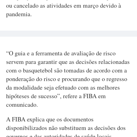
ou cancelado as atividades em março devido à
pandemia.
“O guia e a ferramenta de avaliação de risco
servem para garantir que as decisões relacionadas
com o basquetebol são tomadas de acordo com a
ponderação do risco e procurando que o regresso
da modalidade seja efetuado com as melhores
hipóteses de sucesso”, refere a FIBA em
comunicado.
A FIBA explica que os documentos
disponibilizados não substituem as decisões dos
governos e das autoridades de saúde locais,