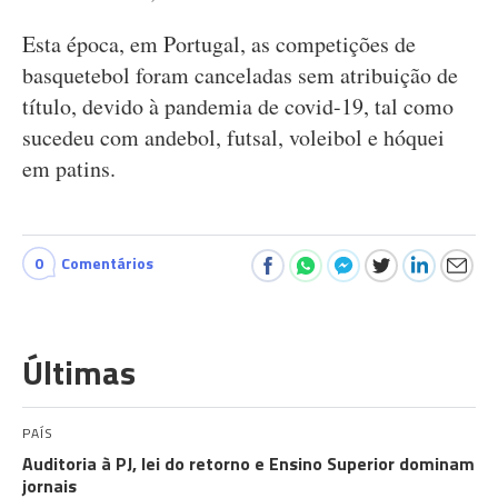
Esta época, em Portugal, as competições de
basquetebol foram canceladas sem atribuição de
título, devido à pandemia de covid-19, tal como
sucedeu com andebol, futsal, voleibol e hóquei
em patins.
0
Comentários
Últimas
PAÍS
Auditoria à PJ, lei do retorno e Ensino Superior dominam
jornais