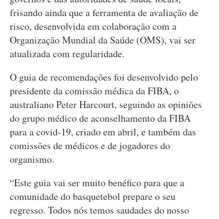
frisando ainda que a ferramenta de avaliação de
risco, desenvolvida em colaboração com a
Organização Mundial da Saúde (OMS), vai ser
atualizada com regularidade.
O guia de recomendações foi desenvolvido pelo
presidente da comissão médica da FIBA, o
australiano Peter Harcourt, seguindo as opiniões
do grupo médico de aconselhamento da FIBA
para a covid-19, criado em abril, e também das
comissões de médicos e de jogadores do
organismo.
“Este guia vai ser muito benéfico para que a
comunidade do basquetebol prepare o seu
regresso. Todos nós temos saudades do nosso