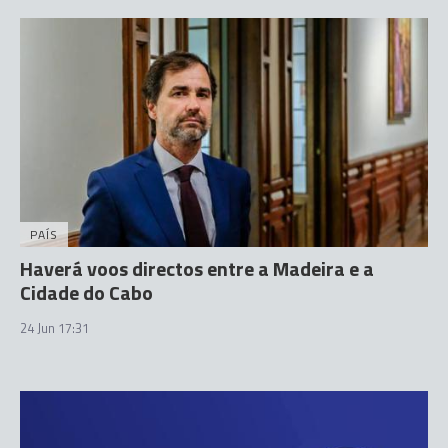
PAÍS
Haverá voos directos entre a Madeira e a
Cidade do Cabo
24 Jun 17:31