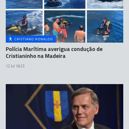
CRISTIANO RONALDO
Polícia Marítima averigua condução de
Cristianinho na Madeira
12 Jul 18:23