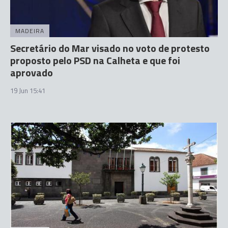
MADEIRA
Secretário do Mar visado no voto de protesto
proposto pelo PSD na Calheta e que foi
aprovado
19 Jun 15:41