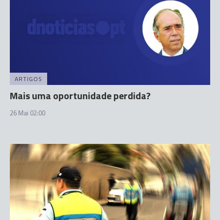
ARTIGOS
Mais uma oportunidade perdida?
26 Mai 02:00