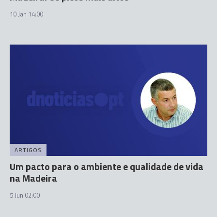
10 Jan 14:00
ARTIGOS
Um pacto para o ambiente e qualidade de vida
na Madeira
5 Jun 02:00