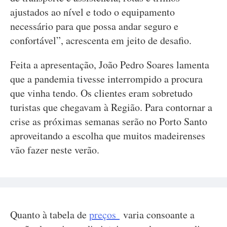
ajustados ao nível e todo o equipamento
necessário para que possa andar seguro e
confortável”, acrescenta em jeito de desafio.
Feita a apresentação, João Pedro Soares lamenta
que a pandemia tivesse interrompido a procura
que vinha tendo. Os clientes eram sobretudo
turistas que chegavam à Região. Para contornar a
crise as próximas semanas serão no Porto Santo
aproveitando a escolha que muitos madeirenses
vão fazer neste verão.
Quanto à tabela de
preços
varia consoante a