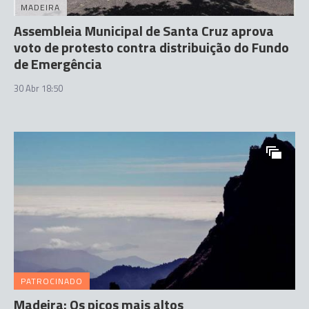
MADEIRA
Assembleia Municipal de Santa Cruz aprova
voto de protesto contra distribuição do Fundo
de Emergência
30 Abr 18:50
PATROCINADO
Madeira: Os picos mais altos