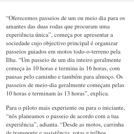
“Oferecemos passeios de um ou meio dia para os
amantes das duas rodas que procuram uma
experiência única”, começa por apresentar a
sociedade cujo objectivo principal é organizar
passeios guiados em motos todo-o-terreno pela
Ilha. “Um passeio de um dia inteiro geralmente
começa às 10 horas e termina às 16 horas, com
pausas pelo caminho e também para almoço. Os
passeios de meio-dia geralmente começam pelas
10 horas e terminam às 13 horas”, explica.
Para o piloto mais experiente ou para o iniciante,
“nós planeamos o passeio de acordo com a tua
experiência”, adianta. “Desde as motos, carrinha
de transporte e assistência, rotas e trilhos