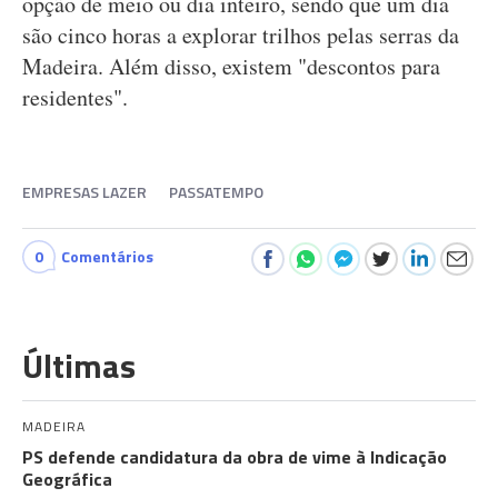
opção de meio ou dia inteiro, sendo que um dia
são cinco horas a explorar trilhos pelas serras da
Madeira. Além disso, existem "descontos para
residentes".
EMPRESAS LAZER
PASSATEMPO
0
Comentários
Últimas
MADEIRA
PS defende candidatura da obra de vime à Indicação
Geográfica