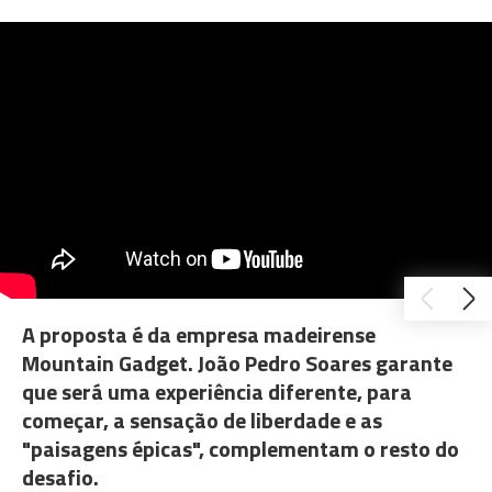
A proposta é da empresa madeirense
Mountain Gadget. João Pedro Soares garante
que será uma experiência diferente, para
começar, a sensação de liberdade e as
"paisagens épicas", complementam o resto do
desafio.