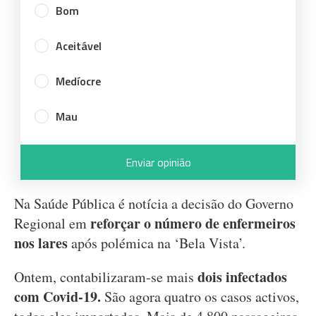
Bom
Aceitável
Medíocre
Mau
Enviar opinião
Na Saúde Pública é notícia a decisão do Governo
reforçar o número de enfermeiros
Regional em
nos lares
após polémica na ‘Bela Vista’.
dois infectados
Ontem, contabilizaram-se mais
com Covid-19.
São agora quatro os casos activos,