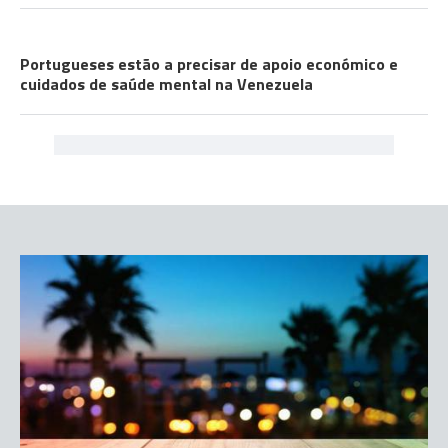
COMUNIDADES
Portugueses estão a precisar de apoio económico e
cuidados de saúde mental na Venezuela