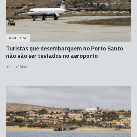
MADEIRA
Turistas que desembarquem no Porto Santo
não vão ser testados no aeroporto
30 Jun 15:42