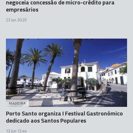
negoceia concessão de micro-crédito para
empresários
23 Jun 20:20
MADEIRA
Porto Santo organiza I Festival Gastronómico
dedicado aos Santos Populares
13 Jun 12:44