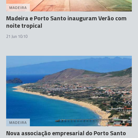
MADEIRA
Madeira e Porto Santo inauguram Verão com
noite tropical
21 Jun 10:10
MADEIRA
Nova associação empresarial do Porto Santo