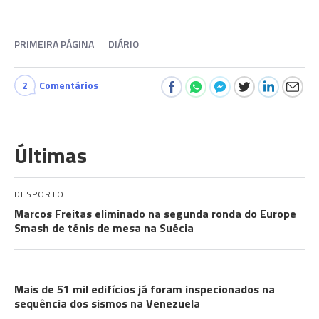
PRIMEIRA PÁGINA
DIÁRIO
2
Comentários
Últimas
DESPORTO
Marcos Freitas eliminado na segunda ronda do Europe
Smash de ténis de mesa na Suécia
COMUNIDADES
Mais de 51 mil edifícios já foram inspecionados na
sequência dos sismos na Venezuela