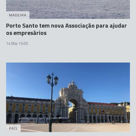
MADEIRA
Porto Santo tem nova Associação para ajudar
os empresários
14 Mai 15:05
PAÍS