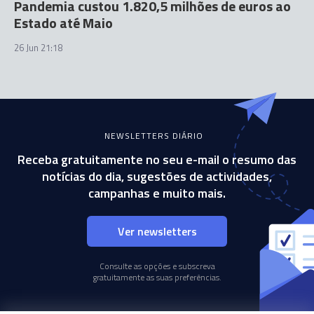
Pandemia custou 1.820,5 milhões de euros ao
Estado até Maio
26 Jun 21:18
NEWSLETTERS DIÁRIO
Receba gratuitamente no seu e-mail o resumo das
notícias do dia, sugestões de actividades,
campanhas e muito mais.
Ver newsletters
Consulte as opções e subscreva
gratuitamente as suas preferências.