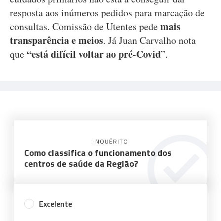
resposta aos inúmeros pedidos para marcação de
mais
consultas. Comissão de Utentes pede
transparência e meios
. Já Juan Carvalho nota
“está difícil voltar ao pré-Covid
que
”.
INQUÉRITO
Como classifica o funcionamento dos
centros de saúde da Região?
Excelente