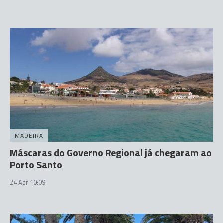
MADEIRA
Máscaras do Governo Regional já chegaram ao
Porto Santo
24 Abr 10:09