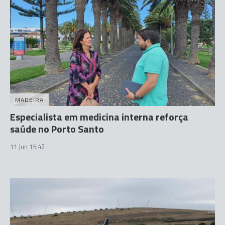
MADEIRA
Especialista em medicina interna reforça
saúde no Porto Santo
11 Jun 15:42