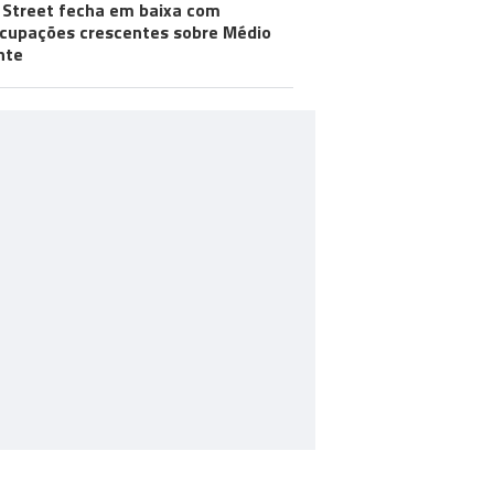
 Street fecha em baixa com
cupações crescentes sobre Médio
nte