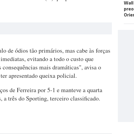
Wall
preo
Orie
lo de ódios tão primários, mas cabe às forças
imediatas, evitando a todo o custo que
 consequências mais dramáticas", avisa o
 ter apresentado queixa policial.
ços de Ferreira por 5-1 e manteve a quarta
 a três do Sporting, terceiro classificado.