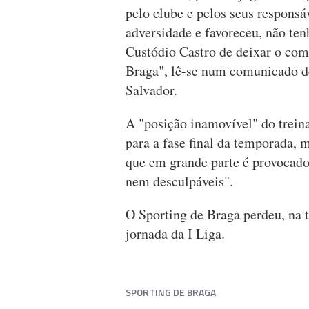
pelo clube e pelos seus responsá
adversidade e favoreceu, não te
Custódio Castro de deixar o com
Braga", lê-se num comunicado de
Salvador.
A "posição inamovível" do trein
para a fase final da temporada, 
que em grande parte é provocado
nem desculpáveis".
O Sporting de Braga perdeu, na t
jornada da I Liga.
SPORTING DE BRAGA