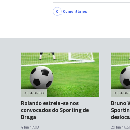
0
Comentários
DESPORTO
DESPOR
Rolando estreia-se nos
Bruno 
convocados do Sporting de
Sportin
Braga
desloca
4 Jun 17:03
29 Jun 16:5