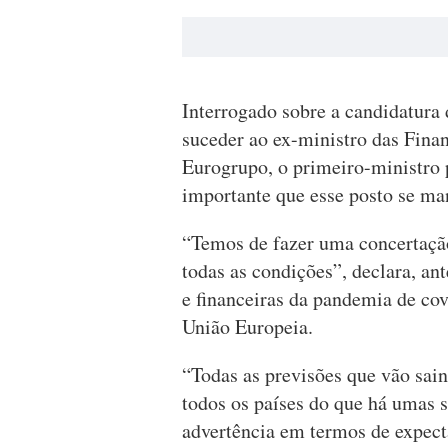
Interrogado sobre a candidatura
suceder ao ex-ministro das Fina
Eurogrupo, o primeiro-ministro 
importante que esse posto se man
“Temos de fazer uma concertação
todas as condições”, declara, an
e financeiras da pandemia de cov
União Europeia.
“Todas as previsões que vão sain
todos os países do que há umas 
advertência em termos de expect