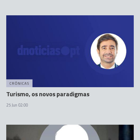
CRÓNICAS
Turismo, os novos paradigmas
25 Jun 02:00