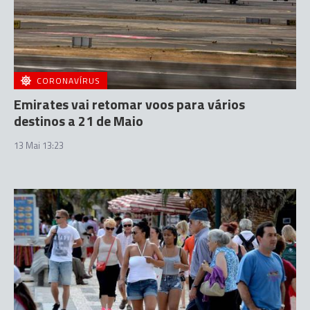
CORONAVÍRUS
Emirates vai retomar voos para vários
destinos a 21 de Maio
13 Mai 13:23