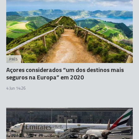
PAÍS
Açores considerados “um dos destinos mais
seguros na Europa” em 2020
4 Jun 14:26