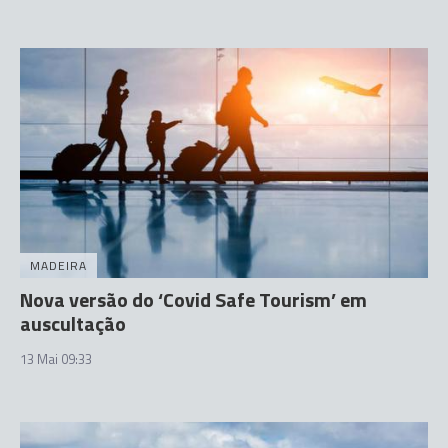
MADEIRA
Nova versão do ‘Covid Safe Tourism’ em
auscultação
13 Mai 09:33