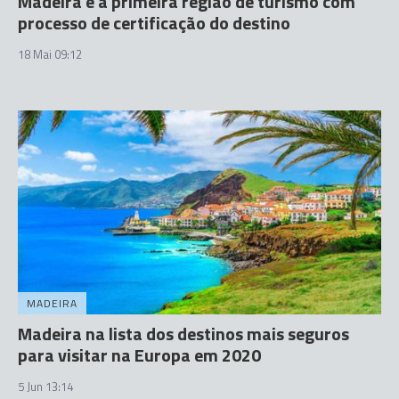
Madeira é a primeira região de turismo com
processo de certificação do destino
18 Mai 09:12
MADEIRA
Madeira na lista dos destinos mais seguros
para visitar na Europa em 2020
5 Jun 13:14