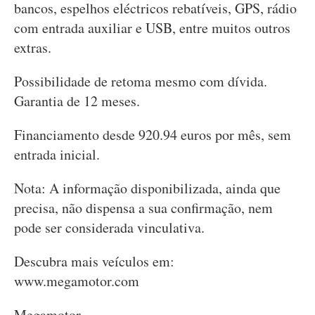
bancos, espelhos eléctricos rebatíveis, GPS, rádio
com entrada auxiliar e USB, entre muitos outros
extras.
Possibilidade de retoma mesmo com dívida.
Garantia de 12 meses.
Financiamento desde 920.94 euros por mês, sem
entrada inicial.
Nota: A informação disponibilizada, ainda que
precisa, não dispensa a sua confirmação, nem
pode ser considerada vinculativa.
Descubra mais veículos em:
www.megamotor.com
Megamotor