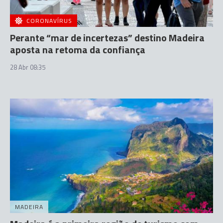
CORONAVÍRUS
Perante “mar de incertezas” destino Madeira
aposta na retoma da confiança
28 Abr 08:35
MADEIRA