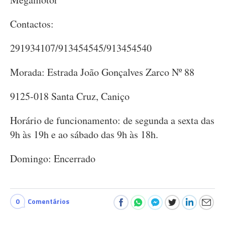
Contactos:
291934107/913454545/913454540
Morada: Estrada João Gonçalves Zarco Nº 88
9125-018 Santa Cruz, Caniço
Horário de funcionamento: de segunda a sexta das
9h às 19h e ao sábado das 9h às 18h.
Domingo: Encerrado
0
Comentários