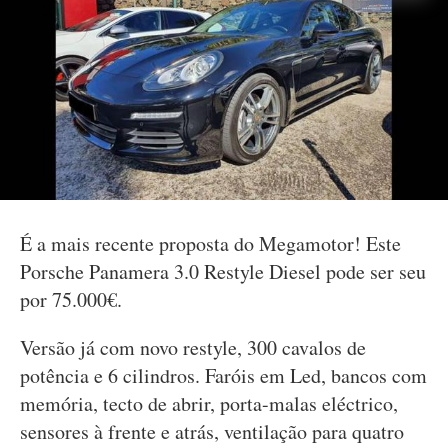
É a mais recente proposta do Megamotor! Este
Porsche Panamera 3.0 Restyle Diesel pode ser seu
por 75.000€.
Versão já com novo restyle, 300 cavalos de
potência e 6 cilindros. Faróis em Led, bancos com
memória, tecto de abrir, porta-malas eléctrico,
sensores à frente e atrás, ventilação para quatro