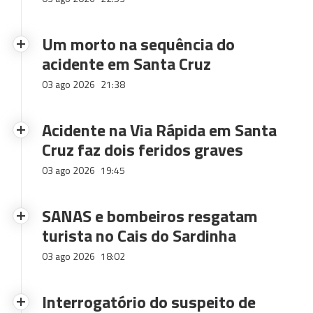
Um morto na sequência do
acidente em Santa Cruz
03 ago 2026
21:38
Acidente na Via Rápida em Santa
Cruz faz dois feridos graves
03 ago 2026
19:45
SANAS e bombeiros resgatam
turista no Cais do Sardinha
03 ago 2026
18:02
Interrogatório do suspeito de