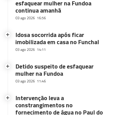
esfaquear mulher na Fundoa
continua amanhã
03 ago 2026
16:56
Idosa socorrida após ficar
imobilizada em casa no Funchal
03 ago 2026
14:11
Detido suspeito de esfaquear
mulher na Fundoa
03 ago 2026
11:46
Intervenção leva a
constrangimentos no
fornecimento de água no Paul do