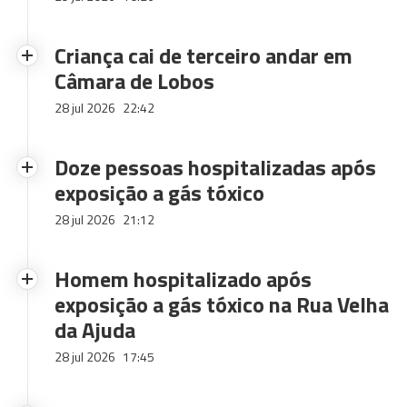
Criança cai de terceiro andar em
Câmara de Lobos
28 jul 2026
22:42
Doze pessoas hospitalizadas após
exposição a gás tóxico
28 jul 2026
21:12
Homem hospitalizado após
exposição a gás tóxico na Rua Velha
da Ajuda
28 jul 2026
17:45