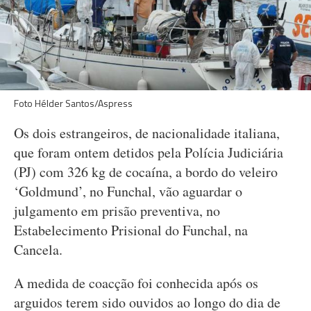
Foto Hélder Santos/Aspress
Os dois estrangeiros, de nacionalidade italiana,
que foram ontem detidos pela Polícia Judiciária
(PJ) com 326 kg de cocaína, a bordo do veleiro
‘Goldmund’, no Funchal, vão aguardar o
julgamento em prisão preventiva, no
Estabelecimento Prisional do Funchal, na
Cancela.
A medida de coacção foi conhecida após os
arguidos terem sido ouvidos ao longo do dia de