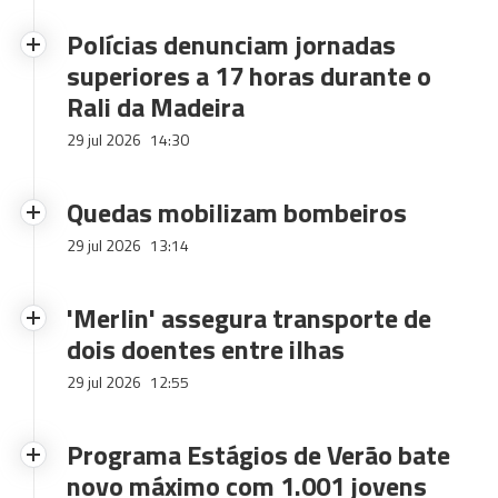
Polícias denunciam jornadas
superiores a 17 horas durante o
Rali da Madeira
29 jul 2026
14:30
Quedas mobilizam bombeiros
29 jul 2026
13:14
'Merlin' assegura transporte de
dois doentes entre ilhas
29 jul 2026
12:55
Programa Estágios de Verão bate
novo máximo com 1.001 jovens