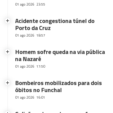
01 ago 2026
23:55
Acidente congestiona túnel do
Porto da Cruz
01 ago 2026
18:57
Homem sofre queda na via pública
na Nazaré
01 ago 2026
17:50
Bombeiros mobilizados para dois
óbitos no Funchal
01 ago 2026
16:01