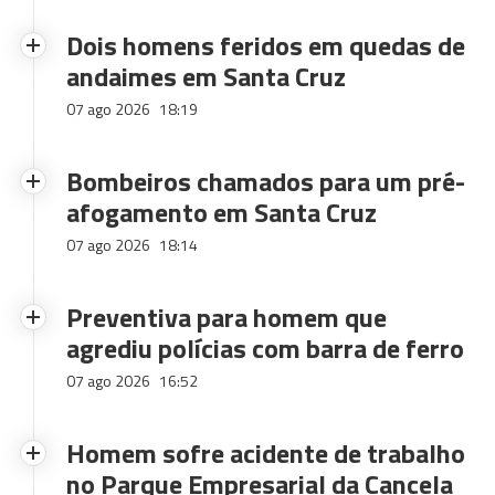
Dois homens feridos em quedas de
andaimes em Santa Cruz
07 ago 2026
18:19
Bombeiros chamados para um pré-
afogamento em Santa Cruz
07 ago 2026
18:14
Preventiva para homem que
agrediu polícias com barra de ferro
07 ago 2026
16:52
Homem sofre acidente de trabalho
no Parque Empresarial da Cancela