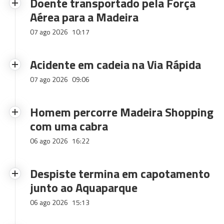
Doente transportado pela Força
Aérea para a Madeira
07 ago 2026
10:17
Acidente em cadeia na Via Rápida
07 ago 2026
09:06
Homem percorre Madeira Shopping
com uma cabra
06 ago 2026
16:22
Despiste termina em capotamento
junto ao Aquaparque
06 ago 2026
15:13