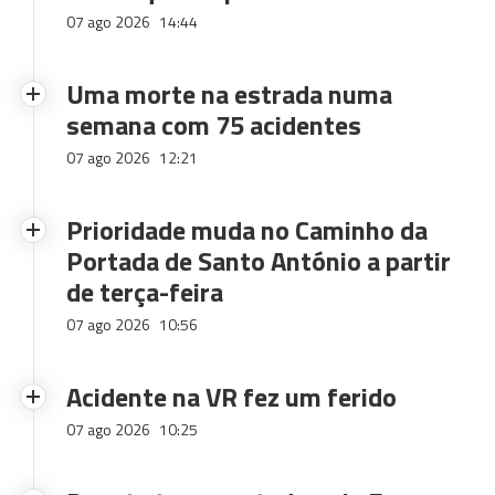
07 ago 2026
14:44
Uma morte na estrada numa
semana com 75 acidentes
07 ago 2026
12:21
Prioridade muda no Caminho da
Portada de Santo António a partir
de terça-feira
07 ago 2026
10:56
Acidente na VR fez um ferido
07 ago 2026
10:25