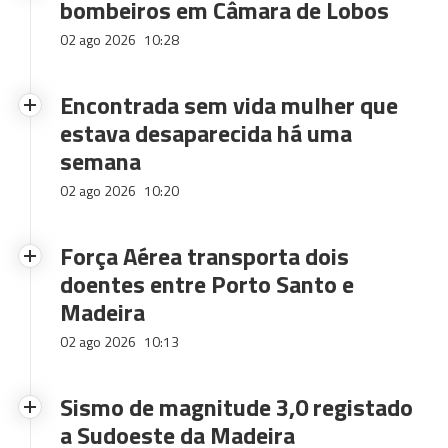
bombeiros em Câmara de Lobos
02 ago 2026
10:28
Encontrada sem vida mulher que
estava desaparecida há uma
semana
02 ago 2026
10:20
Força Aérea transporta dois
doentes entre Porto Santo e
Madeira
02 ago 2026
10:13
Sismo de magnitude 3,0 registado
a Sudoeste da Madeira