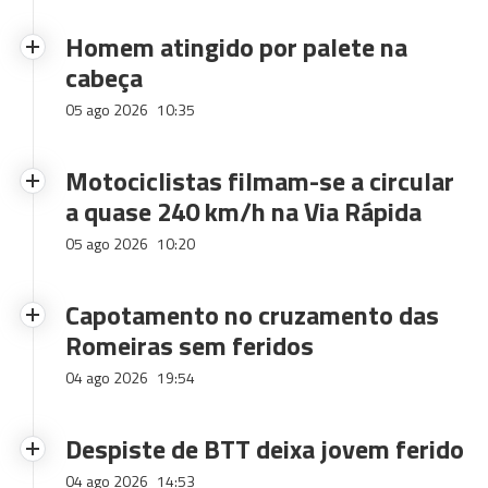
Homem atingido por palete na
cabeça
05 ago 2026
10:35
Motociclistas filmam-se a circular
a quase 240 km/h na Via Rápida
05 ago 2026
10:20
Capotamento no cruzamento das
Romeiras sem feridos
04 ago 2026
19:54
Despiste de BTT deixa jovem ferido
04 ago 2026
14:53