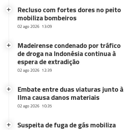
Recluso com fortes dores no peito
mobiliza bombeiros
02 ago 2026
13:09
Madeirense condenado por tráfico
de droga na Indonésia continua à
espera de extradição
02 ago 2026
12:39
Embate entre duas viaturas junto à
Ilma causa danos materiais
02 ago 2026
10:35
Suspeita de fuga de gás mobiliza