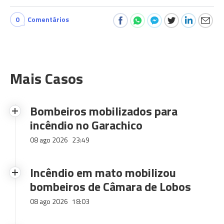
0
Comentários
Mais Casos
Bombeiros mobilizados para
incêndio no Garachico
08 ago 2026
23:49
Incêndio em mato mobilizou
bombeiros de Câmara de Lobos
08 ago 2026
18:03