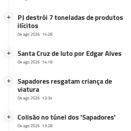
PJ destrói 7 toneladas de produtos
ilícitos
04 ago 2026
14:28
Santa Cruz de luto por Edgar Alves
04 ago 2026
14:18
Sapadores resgatam criança de
viatura
04 ago 2026
13:34
Colisão no túnel dos 'Sapadores'
04 ago 2026
13:28