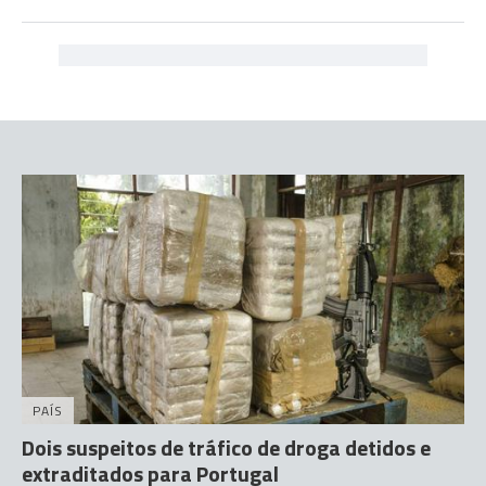
PAÍS
Dois suspeitos de tráfico de droga detidos e
extraditados para Portugal