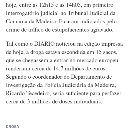
hoje, entre as 12h15 e as 14h05, em primeiro
interrogatório judicial no Tribunal Judicial da
Comarca da Madeira. Ficaram indiciados pelo
crime de tráfico de estupefacientes agravado.
Tal como o DIÁRIO noticiou na edição impressa
de hoje, a droga estava escondida em 15 sacos,
que se chegassem a entrar no mercado europeu
renderiam cerca de 14,7 milhões de euros.
Segundo o coordenador do Departamento de
Investigação da Polícia Judiciária da Madeira,
Ricardo Tecedeiro, seria suficiente para perfazer
cerca de 3 milhões de doses individuais.
DROGA