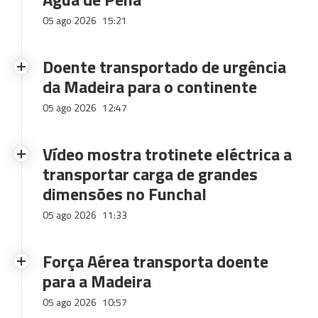
05 ago 2026
15:21
Doente transportado de urgência
da Madeira para o continente
05 ago 2026
12:47
Vídeo mostra trotinete eléctrica a
transportar carga de grandes
dimensões no Funchal
05 ago 2026
11:33
Força Aérea transporta doente
para a Madeira
05 ago 2026
10:57