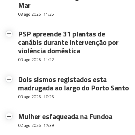
Mar
03 ago 2026
11:35
PSP apreende 31 plantas de
canábis durante intervenção por
violência doméstica
03 ago 2026
11:22
Dois sismos registados esta
madrugada ao largo do Porto Santo
03 ago 2026
10:26
Mulher esfaqueada na Fundoa
02 ago 2026
17:39