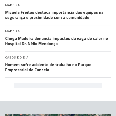
MADEIRA
Micaela Freitas destaca importância das equipas na
segurança e proximidade com a comunidade
MADEIRA
Chega Madeira denuncia impactos da vaga de calor no
Hospital Dr. Nélio Mendonça
CASOS DO DIA
Homem sofre acidente de trabalho no Parque
Empresarial da Cancela