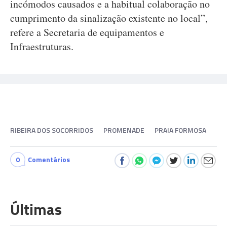
incómodos causados e a habitual colaboração no
cumprimento da sinalização existente no local”,
refere a Secretaria de equipamentos e
Infraestruturas.
RIBEIRA DOS SOCORRIDOS
PROMENADE
PRAIA FORMOSA
0
Comentários
Últimas