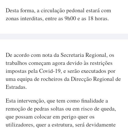
Desta forma, a circulação pedonal estará com
zonas interditas, entre as 9h00 e as 18 horas.
De acordo com nota da Secretaria Regional, os
trabalhos começam agora devido às restrições
impostas pela Covid-19, e serão executados por
uma equipa de rocheiros da Direcção Regional de
Estradas.
Esta intervenção, que tem como finalidade a
remoção de pedras soltas ou em risco de queda,
que possam colocar em perigo quer os
utilizadores, quer a estrutura, será devidamente