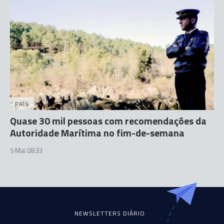
PAÍS
Quase 30 mil pessoas com recomendações da
Autoridade Marítima no fim-de-semana
5 Mai 08:33
NEWSLETTERS DIÁRIO