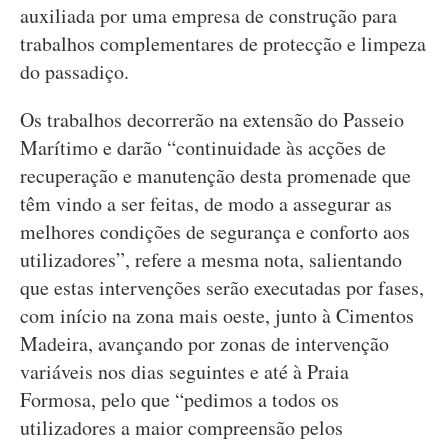
auxiliada por uma empresa de construção para
trabalhos complementares de protecção e limpeza
do passadiço.
Os trabalhos decorrerão na extensão do Passeio
Marítimo e darão “continuidade às acções de
recuperação e manutenção desta promenade que
têm vindo a ser feitas, de modo a assegurar as
melhores condições de segurança e conforto aos
utilizadores”, refere a mesma nota, salientando
que estas intervenções serão executadas por fases,
com início na zona mais oeste, junto à Cimentos
Madeira, avançando por zonas de intervenção
variáveis nos dias seguintes e até à Praia
Formosa, pelo que “pedimos a todos os
utilizadores a maior compreensão pelos