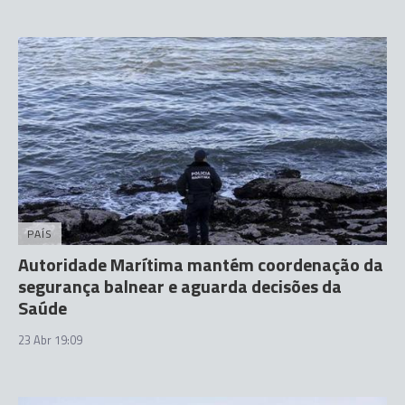
PAÍS
Autoridade Marítima mantém coordenação da
segurança balnear e aguarda decisões da
Saúde
23 Abr 19:09