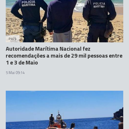
PAÍS
Autoridade Marítima Nacional fez
recomendações a mais de 29 mil pessoas entre
1 e 3 de Maio
5 Mai 09:14