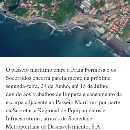
O passeio marítimo entre a Praia Formosa e os
Socorridos encerra parcialmente na próxima
segunda-feira, 29 de Junho, até 15 de Julho,
devido aos trabalhos de limpeza e saneamento da
escarpa adjacente ao Passeio Marítimo por parte
da Secretaria Regional de Equipamentos e
Infraestruturas, através da Sociedade
Metropolitana de Desenvolvimento, S.A..