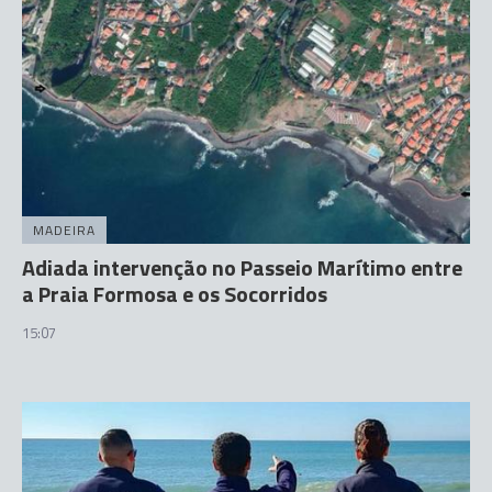
MADEIRA
Adiada intervenção no Passeio Marítimo entre
a Praia Formosa e os Socorridos
15:07