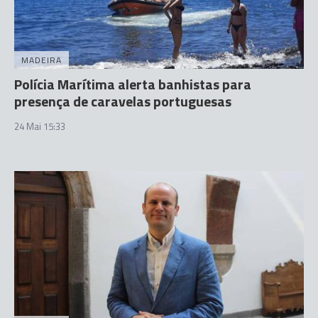
MADEIRA
Polícia Marítima alerta banhistas para
presença de caravelas portuguesas
24 Mai 15:33