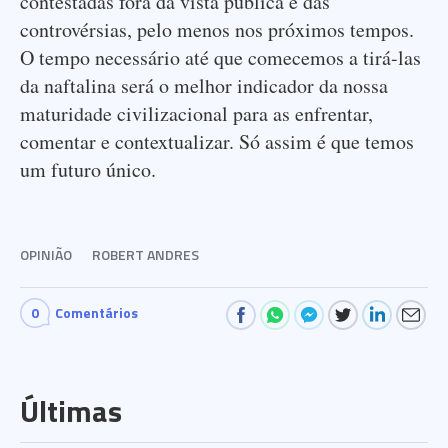
contestadas fora da vista pública e das
controvérsias, pelo menos nos próximos tempos.
O tempo necessário até que comecemos a tirá-las
da naftalina será o melhor indicador da nossa
maturidade civilizacional para as enfrentar,
comentar e contextualizar. Só assim é que temos
um futuro único.
OPINIÃO
ROBERT ANDRES
0
Comentários
Últimas