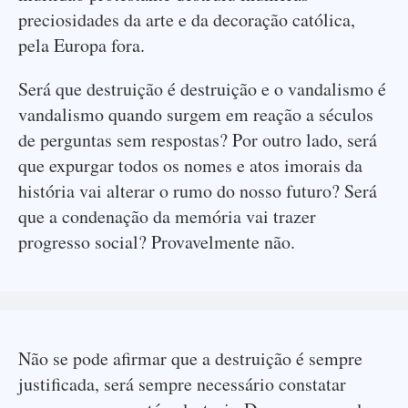
preciosidades da arte e da decoração católica,
pela Europa fora.
Será que destruição é destruição e o vandalismo é
vandalismo quando surgem em reação a séculos
de perguntas sem respostas? Por outro lado, será
que expurgar todos os nomes e atos imorais da
história vai alterar o rumo do nosso futuro? Será
que a condenação da memória vai trazer
progresso social? Provavelmente não.
Não se pode afirmar que a destruição é sempre
justificada, será sempre necessário constatar