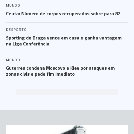
MUNDO
Ceuta: Número de corpos recuperados sobre para 82
DESPORTO
Sporting de Braga vence em casa e ganha vantagem
na Liga Conferência
MUNDO
Guterres condena Moscovo e Kiev por ataques em
zonas civis e pede fim imediato