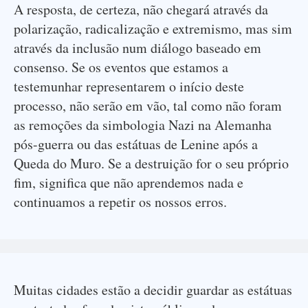
A resposta, de certeza, não chegará através da
polarização, radicalização e extremismo, mas sim
através da inclusão num diálogo baseado em
consenso. Se os eventos que estamos a
testemunhar representarem o início deste
processo, não serão em vão, tal como não foram
as remoções da simbologia Nazi na Alemanha
pós-guerra ou das estátuas de Lenine após a
Queda do Muro. Se a destruição for o seu próprio
fim, significa que não aprendemos nada e
continuamos a repetir os nossos erros.
Muitas cidades estão a decidir guardar as estátuas