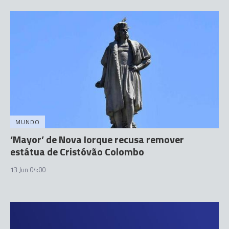
MUNDO
‘Mayor’ de Nova Iorque recusa remover
estátua de Cristóvão Colombo
13 Jun 04:00