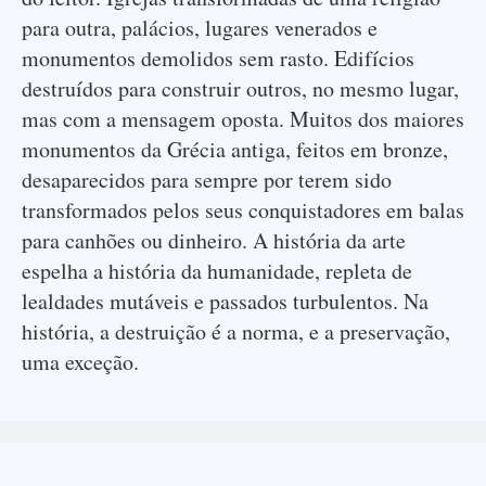
para outra, palácios, lugares venerados e
monumentos demolidos sem rasto. Edifícios
destruídos para construir outros, no mesmo lugar,
mas com a mensagem oposta. Muitos dos maiores
monumentos da Grécia antiga, feitos em bronze,
desaparecidos para sempre por terem sido
transformados pelos seus conquistadores em balas
para canhões ou dinheiro. A história da arte
espelha a história da humanidade, repleta de
lealdades mutáveis e passados turbulentos. Na
história, a destruição é a norma, e a preservação,
uma exceção.