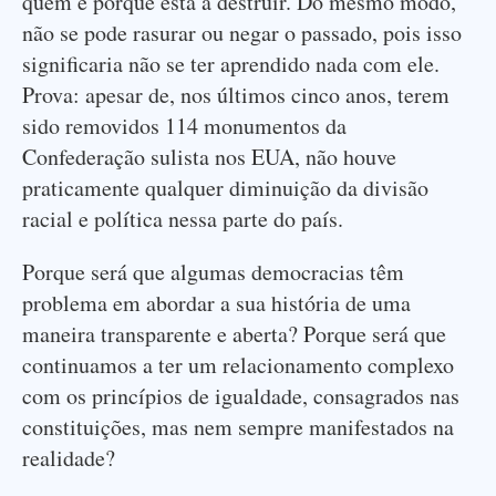
quem e porque está a destruir. Do mesmo modo,
não se pode rasurar ou negar o passado, pois isso
significaria não se ter aprendido nada com ele.
Prova: apesar de, nos últimos cinco anos, terem
sido removidos 114 monumentos da
Confederação sulista nos EUA, não houve
praticamente qualquer diminuição da divisão
racial e política nessa parte do país.
Porque será que algumas democracias têm
problema em abordar a sua história de uma
maneira transparente e aberta? Porque será que
continuamos a ter um relacionamento complexo
com os princípios de igualdade, consagrados nas
constituições, mas nem sempre manifestados na
realidade?