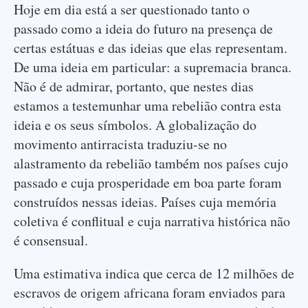
Hoje em dia está a ser questionado tanto o
passado como a ideia do futuro na presença de
certas estátuas e das ideias que elas representam.
De uma ideia em particular: a supremacia branca.
Não é de admirar, portanto, que nestes dias
estamos a testemunhar uma rebelião contra esta
ideia e os seus símbolos. A globalização do
movimento antirracista traduziu-se no
alastramento da rebelião também nos países cujo
passado e cuja prosperidade em boa parte foram
construídos nessas ideias. Países cuja memória
coletiva é conflitual e cuja narrativa histórica não
é consensual.
Uma estimativa indica que cerca de 12 milhões de
escravos de origem africana foram enviados para