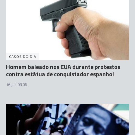
CASOS DO DIA
Homem baleado nos EUA durante protestos
contra estátua de conquistador espanhol
16 Jun 08:06