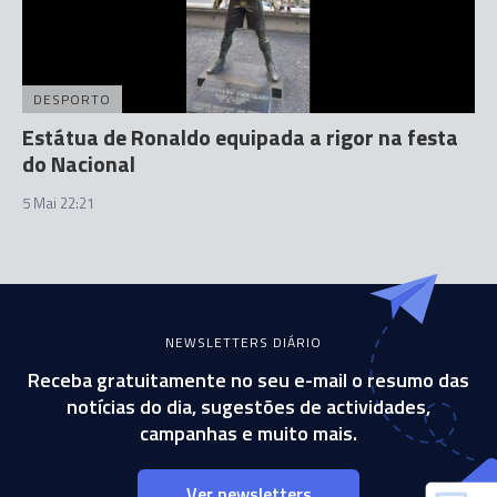
DESPORTO
Estátua de Ronaldo equipada a rigor na festa
do Nacional
5 Mai 22:21
NEWSLETTERS DIÁRIO
Receba gratuitamente no seu e-mail o resumo das
notícias do dia, sugestões de actividades,
campanhas e muito mais.
Ver newsletters