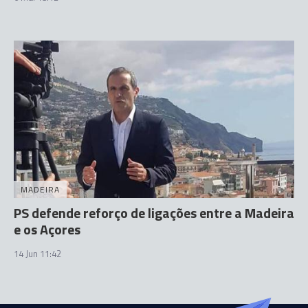
MADEIRA
PS defende reforço de ligações entre a Madeira
e os Açores
14 Jun 11:42