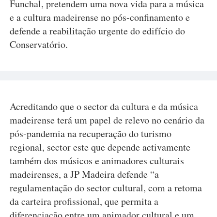
Funchal, pretendem uma nova vida para a música
e a cultura madeirense no pós-confinamento e
defende a reabilitação urgente do edifício do
Conservatório.
Acreditando que o sector da cultura e da música
madeirense terá um papel de relevo no cenário da
pós-pandemia na recuperação do turismo
regional, sector este que depende activamente
também dos músicos e animadores culturais
madeirenses, a JP Madeira defende “a
regulamentação do sector cultural, com a retoma
da carteira profissional, que permita a
diferenciação entre um animador cultural e um