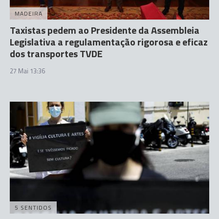
MADEIRA
Taxistas pedem ao Presidente da Assembleia
Legislativa a regulamentação rigorosa e eficaz
dos transportes TVDE
27 Mai 13:36
5 SENTIDOS