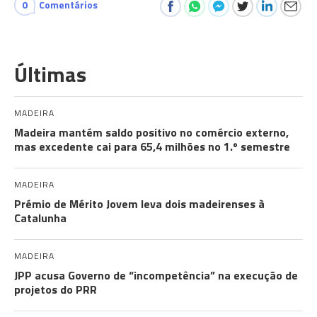
0
Comentários
Últimas
MADEIRA
Madeira mantém saldo positivo no comércio externo,
mas excedente cai para 65,4 milhões no 1.º semestre
MADEIRA
Prémio de Mérito Jovem leva dois madeirenses à
Catalunha
MADEIRA
JPP acusa Governo de “incompetência” na execução de
projetos do PRR