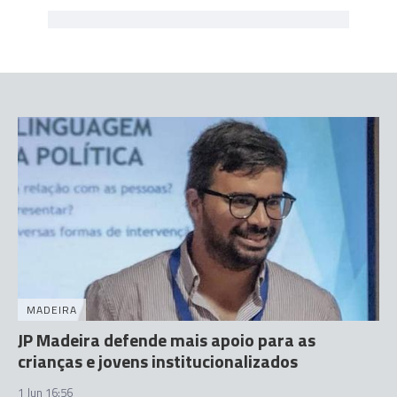
MADEIRA
JP Madeira defende mais apoio para as
crianças e jovens institucionalizados
1 Jun 16:56