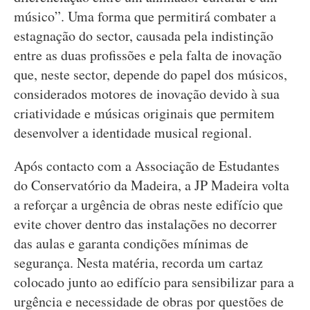
músico”. Uma forma que permitirá combater a
estagnação do sector, causada pela indistinção
entre as duas profissões e pela falta de inovação
que, neste sector, depende do papel dos músicos,
considerados motores de inovação devido à sua
criatividade e músicas originais que permitem
desenvolver a identidade musical regional.
Após contacto com a Associação de Estudantes
do Conservatório da Madeira, a JP Madeira volta
a reforçar a urgência de obras neste edifício que
evite chover dentro das instalações no decorrer
das aulas e garanta condições mínimas de
segurança. Nesta matéria, recorda um cartaz
colocado junto ao edifício para sensibilizar para a
urgência e necessidade de obras por questões de