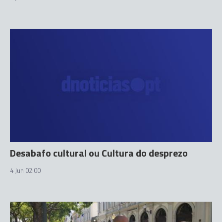
Desabafo cultural ou Cultura do desprezo
4 Jun 02:00