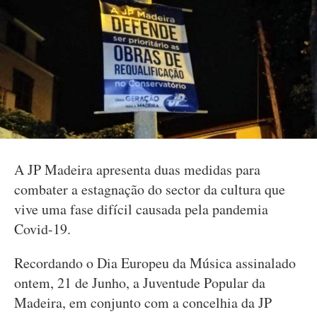
A JP Madeira apresenta duas medidas para
combater a estagnação do sector da cultura que
vive uma fase difícil causada pela pandemia
Covid-19.
Recordando o Dia Europeu da Música assinalado
ontem, 21 de Junho, a Juventude Popular da
Madeira, em conjunto com a concelhia da JP