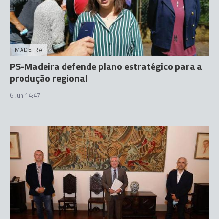
MADEIRA
PS-Madeira defende plano estratégico para a
produção regional
6 Jun 14:47