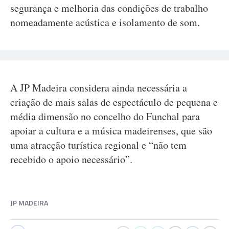
segurança e melhoria das condições de trabalho
nomeadamente acústica e isolamento de som.
A JP Madeira considera ainda necessária a
criação de mais salas de espectáculo de pequena e
média dimensão no concelho do Funchal para
apoiar a cultura e a música madeirenses, que são
uma atracção turística regional e “não tem
recebido o apoio necessário”.
JP MADEIRA