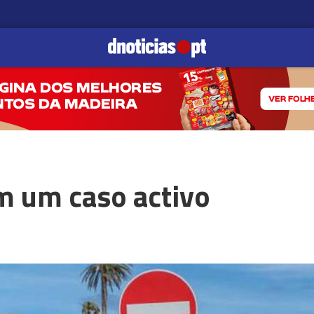
 um caso activo