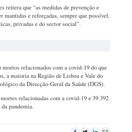
s reitera que “as medidas de prevenção e
 mantidas e reforçadas, sempre que possível,
cas, privadas e do sector social”.
ro mortos relacionados com a covid-19 do que
s, a maioria na Região de Lisboa e Vale do
iológico da Direcção-Geral da Saúde (DGS).
mortes relacionadas com a covid-19 e 39.392
o da pandemia.