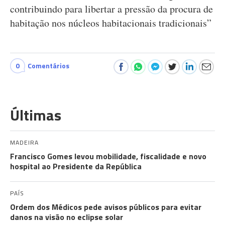
contribuindo para libertar a pressão da procura de
habitação nos núcleos habitacionais tradicionais”
0
Comentários
Últimas
MADEIRA
Francisco Gomes levou mobilidade, fiscalidade e novo
hospital ao Presidente da República
PAÍS
Ordem dos Médicos pede avisos públicos para evitar
danos na visão no eclipse solar