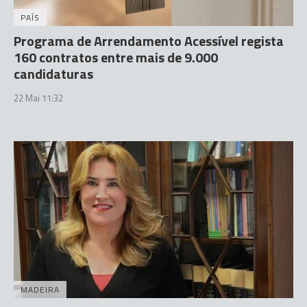
PAÍS
Programa de Arrendamento Acessível regista
160 contratos entre mais de 9.000
candidaturas
22 Mai 11:32
MADEIRA