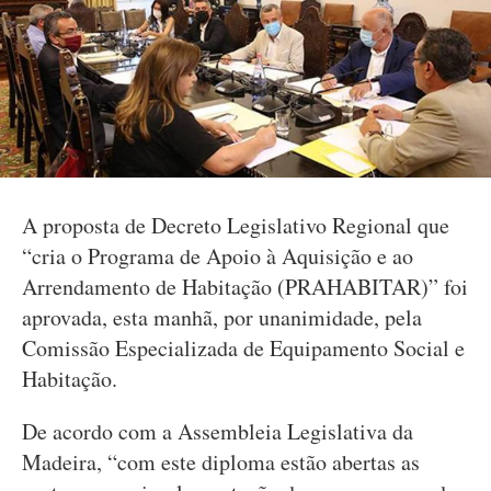
A proposta de Decreto Legislativo Regional que
“cria o Programa de Apoio à Aquisição e ao
Arrendamento de Habitação (PRAHABITAR)” foi
aprovada, esta manhã, por unanimidade, pela
Comissão Especializada de Equipamento Social e
Habitação.
De acordo com a Assembleia Legislativa da
Madeira, “com este diploma estão abertas as