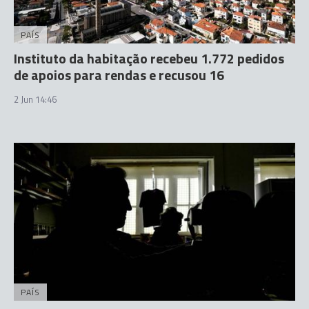
PAÍS
Instituto da habitação recebeu 1.772 pedidos
de apoios para rendas e recusou 16
2 Jun 14:46
PAÍS