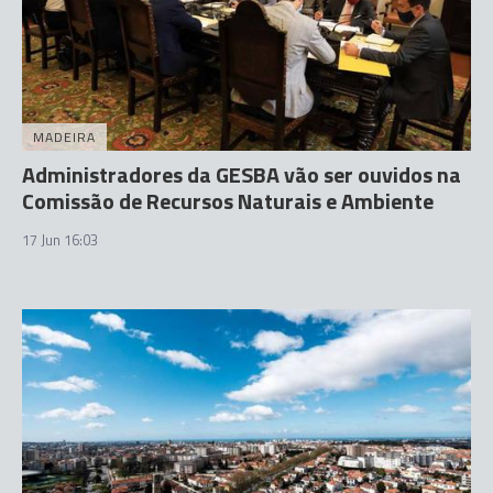
MADEIRA
Administradores da GESBA vão ser ouvidos na
Comissão de Recursos Naturais e Ambiente
17 Jun 16:03