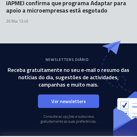
IAPMEI confirma que programa Adaptar para
apoio a microempresas está esgotado
26 Mai 13:45
NEWSLETTERS DIÁRIO
Receba gratuitamente no seu e-mail o resumo das
notícias do dia, sugestões de actividades,
campanhas e muito mais.
Ver newsletters
Consulte as opções e subscreva
gratuitamente as suas preferências.