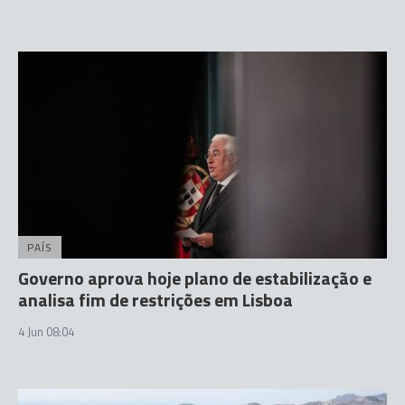
PAÍS
Governo aprova hoje plano de estabilização e
analisa fim de restrições em Lisboa
4 Jun 08:04