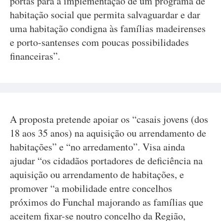
portas para a implementação de um programa de
habitação social que permita salvaguardar e dar
uma habitação condigna às famílias madeirenses
e porto-santenses com poucas possibilidades
financeiras”.
A proposta pretende apoiar os “casais jovens (dos
18 aos 35 anos) na aquisição ou arrendamento de
habitações” e “no arredamento”. Visa ainda
ajudar “os cidadãos portadores de deficiência na
aquisição ou arrendamento de habitações, e
promover “a mobilidade entre concelhos
próximos do Funchal majorando as famílias que
aceitem fixar-se noutro concelho da Região,