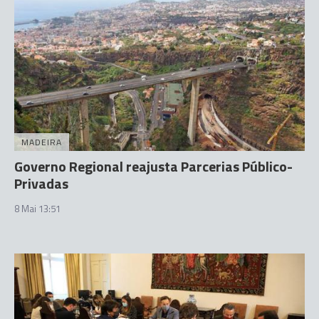
MADEIRA
Governo Regional reajusta Parcerias Público-
Privadas
8 Mai 13:51