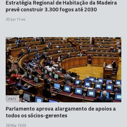
Estratégia Regional de Habitação da Madeira
prevê construir 3.300 fogos até 2030
30 Jun 17:44
PAÍS
Parlamento aprova alargamento de apoios a
todos os sócios-gerentes
28 Mai 19:03