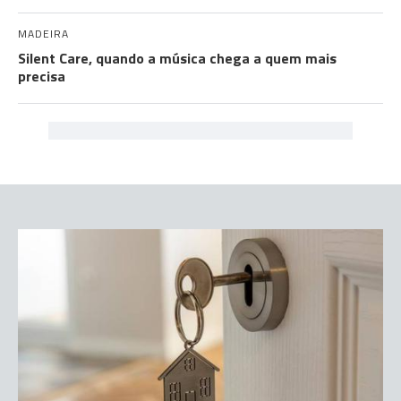
MADEIRA
Silent Care, quando a música chega a quem mais
precisa