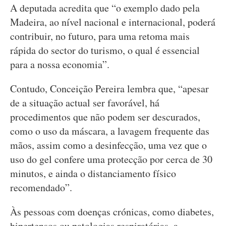
A deputada acredita que “o exemplo dado pela
Madeira, ao nível nacional e internacional, poderá
contribuir, no futuro, para uma retoma mais
rápida do sector do turismo, o qual é essencial
para a nossa economia”.
Contudo, Conceição Pereira lembra que, “apesar
de a situação actual ser favorável, há
procedimentos que não podem ser descurados,
como o uso da máscara, a lavagem frequente das
mãos, assim como a desinfecção, uma vez que o
uso do gel confere uma protecção por cerca de 30
minutos, e ainda o distanciamento físico
recomendado”.
Às pessoas com doenças crónicas, como diabetes,
hipertensos ou patologias respiratórias, a