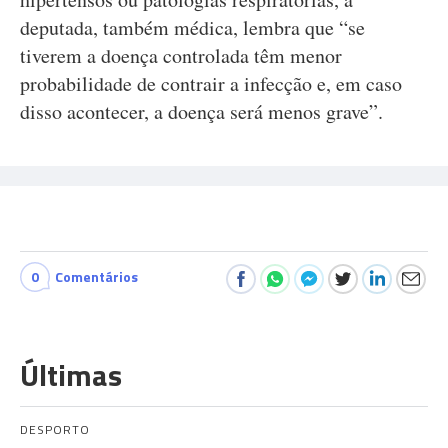
deputada, também médica, lembra que “se
tiverem a doença controlada têm menor
probabilidade de contrair a infecção e, em caso
disso acontecer, a doença será menos grave”.
0
Comentários
Últimas
DESPORTO