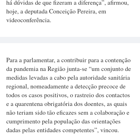
há dúvidas de que fizeram a diferença”, afirmou,
hoje, a deputada Conceição Pereira, em
videoconferência.
Para a parlamentar, a contribuir para a contenção
da pandemia na Região junta-se “um conjunto de
medidas levadas a cabo pela autoridade sanitária
regional, nomeadamente a detecção precoce de
todos os casos positivos, o rastreio dos contactos
e a quarentena obrigatória dos doentes, as quais
não teriam sido tão eficazes sem a colaboração e
cumprimento pela população das orientações
dadas pelas entidades competentes”, vincou.