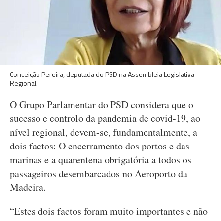
Conceição Pereira, deputada do PSD na Assembleia Legislativa
Regional.
O Grupo Parlamentar do PSD considera que o
sucesso e controlo da pandemia de covid-19, ao
nível regional, devem-se, fundamentalmente, a
dois factos: O encerramento dos portos e das
marinas e a quarentena obrigatória a todos os
passageiros desembarcados no Aeroporto da
Madeira.
“Estes dois factos foram muito importantes e não