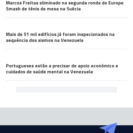
Marcos Freitas eliminado na segunda ronda do Europe
Smash de ténis de mesa na Suécia
COMUNIDADES
Mais de 51 mil edifícios já foram inspecionados na
sequência dos sismos na Venezuela
COMUNIDADES
Portugueses estão a precisar de apoio económico e
cuidados de saúde mental na Venezuela