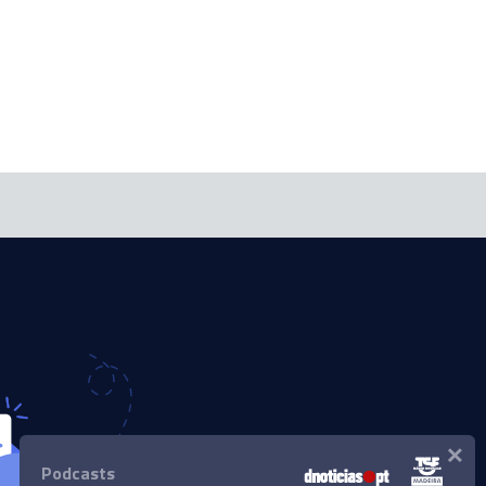
×
Podcasts