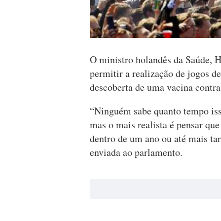
O ministro holandês da Saúde, H
permitir a realização de jogos d
descoberta de uma vacina contra
“Ninguém sabe quanto tempo isso
mas o mais realista é pensar que
dentro de um ano ou até mais ta
enviada ao parlamento.