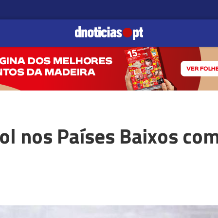
ol nos Países Baixos com