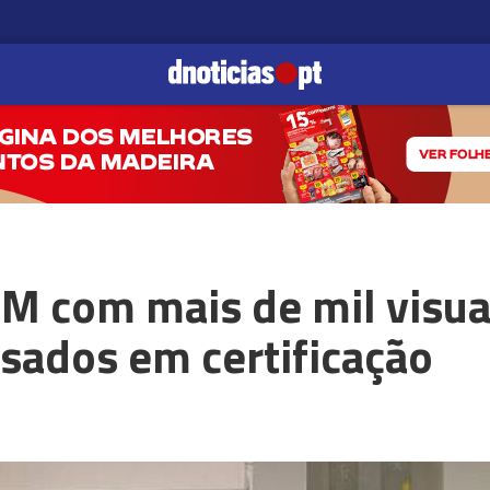
M com mais de mil visua
sados em certificação