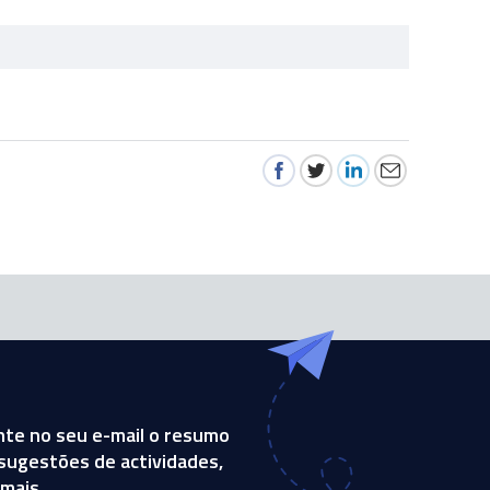
te no seu e-mail o resumo
, sugestões de actividades,
mais.