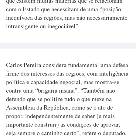
que existem muitas matérias que se relacionam
com o Estado que necessitam de uma “posição
inequívoca das regiões, mas não necessariamente
intransigente ou inegociável”.
Carlos Pereira considera fundamental uma defesa
firme dos interesses das regiões, com inteligência
política e capacidade negocial, mas mostra-se
contra uma “brigaria insana”. “Também não
defendo que se politize tudo o que mexe na
Assembleia da República, como se o ato de
propor, independentemente de saber (e mais
importante construir) as condições de aprovar,
seja sempre o caminho certo”, refere o deputado,