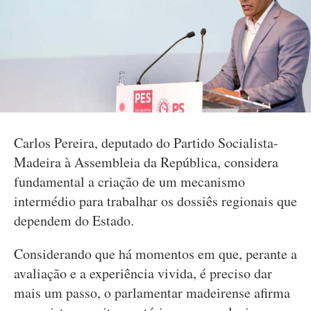
Carlos Pereira, deputado do Partido Socialista-
Madeira à Assembleia da República, considera
fundamental a criação de um mecanismo
intermédio para trabalhar os dossiês regionais que
dependem do Estado.
Considerando que há momentos em que, perante a
avaliação e a experiência vivida, é preciso dar
mais um passo, o parlamentar madeirense afirma