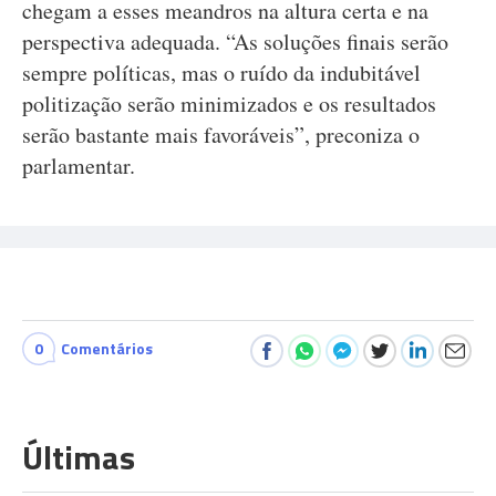
chegam a esses meandros na altura certa e na
perspectiva adequada. “As soluções finais serão
sempre políticas, mas o ruído da indubitável
politização serão minimizados e os resultados
serão bastante mais favoráveis”, preconiza o
parlamentar.
0
Comentários
Últimas