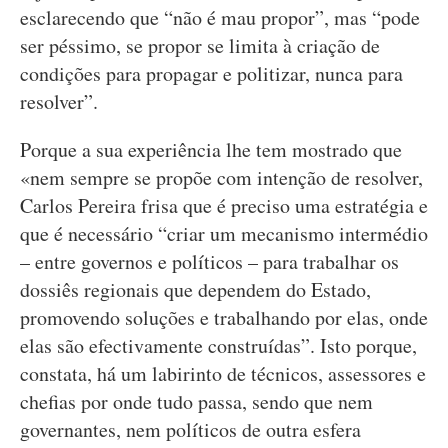
esclarecendo que “não é mau propor”, mas “pode
ser péssimo, se propor se limita à criação de
condições para propagar e politizar, nunca para
resolver”.
Porque a sua experiência lhe tem mostrado que
«nem sempre se propõe com intenção de resolver,
Carlos Pereira frisa que é preciso uma estratégia e
que é necessário “criar um mecanismo intermédio
– entre governos e políticos – para trabalhar os
dossiês regionais que dependem do Estado,
promovendo soluções e trabalhando por elas, onde
elas são efectivamente construídas”. Isto porque,
constata, há um labirinto de técnicos, assessores e
chefias por onde tudo passa, sendo que nem
governantes, nem políticos de outra esfera