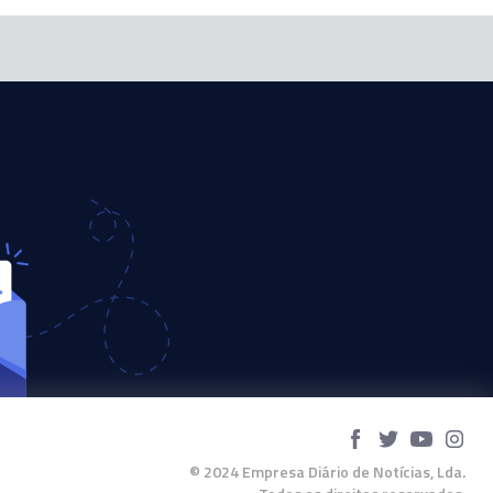
© 2024 Empresa Diário de Notícias, Lda.