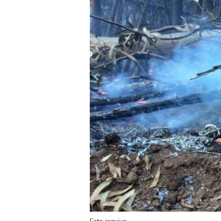
Foto arquivo