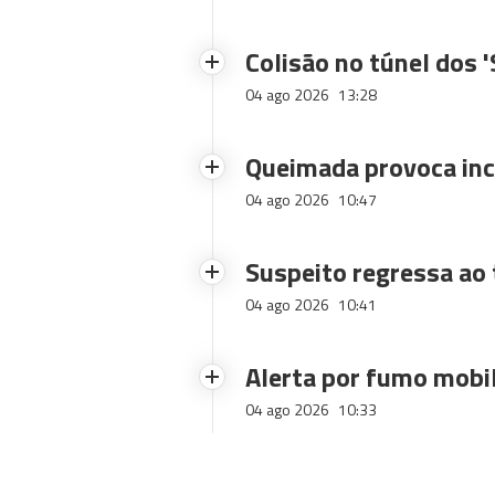
Colisão no túnel dos 
04 ago 2026
13:28
Queimada provoca inc
04 ago 2026
10:47
Suspeito regressa ao 
04 ago 2026
10:41
Alerta por fumo mobi
04 ago 2026
10:33