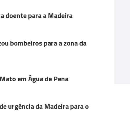
ta doente para a Madeira
ou bombeiros para a zona da
 Mato em Água de Pena
de urgência da Madeira para o