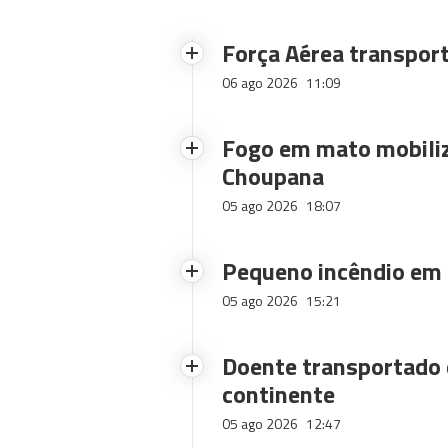
Força Aérea transpor
06 ago 2026
11:09
Fogo em mato mobiliz
Choupana
05 ago 2026
18:07
Pequeno incêndio em
05 ago 2026
15:21
Doente transportado 
continente
05 ago 2026
12:47