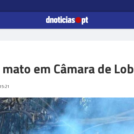
 mato em Câmara de Lob
15:21