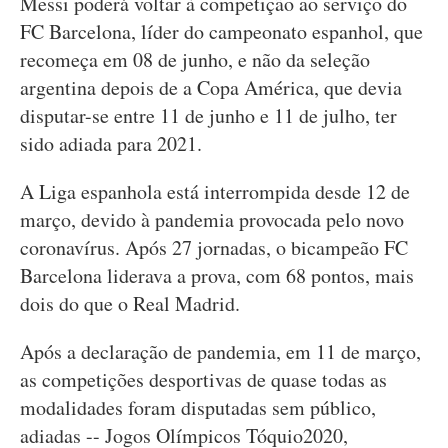
Messi poderá voltar à competição ao serviço do
FC Barcelona, líder do campeonato espanhol, que
recomeça em 08 de junho, e não da seleção
argentina depois de a Copa América, que devia
disputar-se entre 11 de junho e 11 de julho, ter
sido adiada para 2021.
A Liga espanhola está interrompida desde 12 de
março, devido à pandemia provocada pelo novo
coronavírus. Após 27 jornadas, o bicampeão FC
Barcelona liderava a prova, com 68 pontos, mais
dois do que o Real Madrid.
Após a declaração de pandemia, em 11 de março,
as competições desportivas de quase todas as
modalidades foram disputadas sem público,
adiadas -- Jogos Olímpicos Tóquio2020,