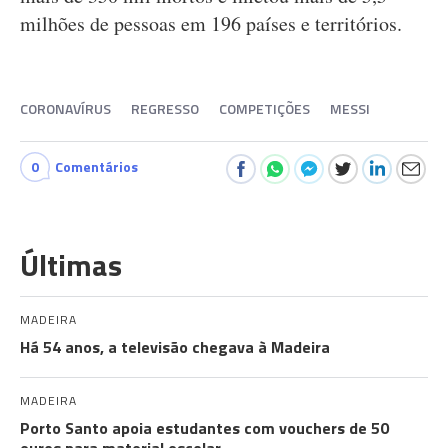
milhões de pessoas em 196 países e territórios.
CORONAVÍRUS
REGRESSO
COMPETIÇÕES
MESSI
0
Comentários
Últimas
MADEIRA
Há 54 anos, a televisão chegava à Madeira
MADEIRA
Porto Santo apoia estudantes com vouchers de 50