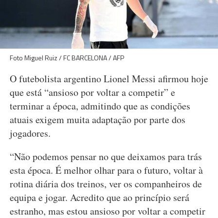
Foto Miguel Ruiz / FC BARCELONA / AFP
O futebolista argentino Lionel Messi afirmou hoje
que está “ansioso por voltar a competir” e
terminar a época, admitindo que as condições
atuais exigem muita adaptação por parte dos
jogadores.
“Não podemos pensar no que deixamos para trás
esta época. É melhor olhar para o futuro, voltar à
rotina diária dos treinos, ver os companheiros de
equipa e jogar. Acredito que ao princípio será
estranho, mas estou ansioso por voltar a competir