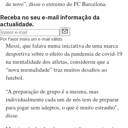
de novo”, disse o extremo do FC Barcelona.
Receba no seu e-mail informação da
actualidade.
Por favor insira um e-mail válido.
Messi, que falava numa iniciativa de uma marca
desportiva sobre o efeito da pandemia de covid-19
na mentalidade dos atletas, considerou que a
“nova normalidade” traz muitos desafios ao
futebol.
“A preparação de grupo é a mesma, mas
individualmente cada um de nós tem de preparar
para jogar sem adeptos, o que é muito estranho”,
disse.