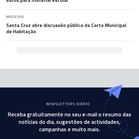
euros para material escolar
MADEIRA
Santa Cruz abre discussão pública da Carta Municipal
de Habitação
NEWSLETTERS DIÁRIO
Receba gratuitamente no seu e-mail o resumo das
notícias do dia, sugestões de actividades,
campanhas e muito mais.