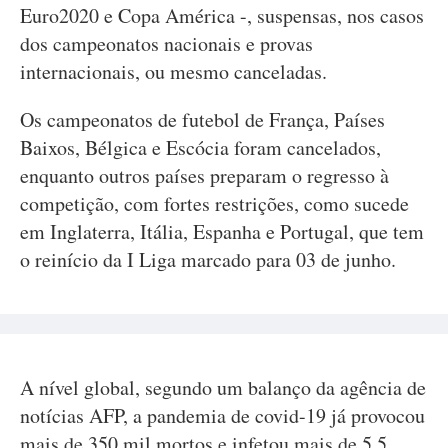
Euro2020 e Copa América -, suspensas, nos casos
dos campeonatos nacionais e provas
internacionais, ou mesmo canceladas.
Os campeonatos de futebol de França, Países
Baixos, Bélgica e Escócia foram cancelados,
enquanto outros países preparam o regresso à
competição, com fortes restrições, como sucede
em Inglaterra, Itália, Espanha e Portugal, que tem
o reinício da I Liga marcado para 03 de junho.
A nível global, segundo um balanço da agência de
notícias AFP, a pandemia de covid-19 já provocou
mais de 350 mil mortos e infetou mais de 5,5