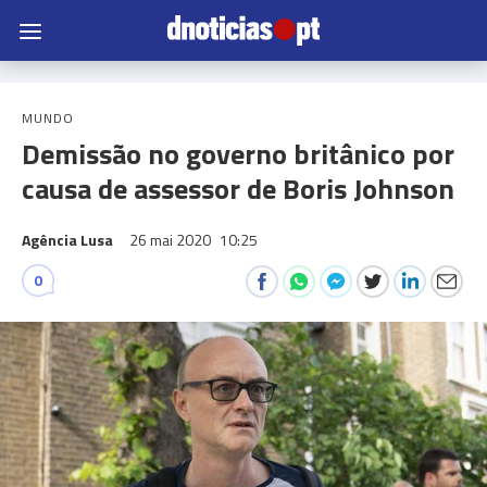
MUNDO
Demissão no governo britânico por
causa de assessor de Boris Johnson
Agência Lusa
26 mai 2020
10:25
0