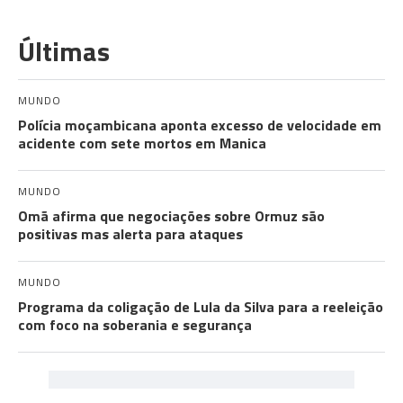
Últimas
MUNDO
Polícia moçambicana aponta excesso de velocidade em
acidente com sete mortos em Manica
MUNDO
Omã afirma que negociações sobre Ormuz são
positivas mas alerta para ataques
MUNDO
Programa da coligação de Lula da Silva para a reeleição
com foco na soberania e segurança