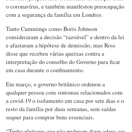
o coronavírus, e também manifestou preocupação
com a segurança da família em Londres.
Tanto Cummings como Boris Johnson
consideraram a decisão “razoável” e dentro da lei
e afastaram a hipótese de demissão, mas Ross
disse que recebeu várias queixas contra a
interpretação do conselho do Governo para ficar
em casa durante o confinamento.
Em março, o governo britânico ordenou a
qualquer pessoa com sintomas relacionados com
a covid-19 o isolamento em casa por sete dias e o
resto da família por duas semanas, sem saídas
sequer para comprar bens essenciais.
“Tenho eleitores que não puderam dizer adeus aos