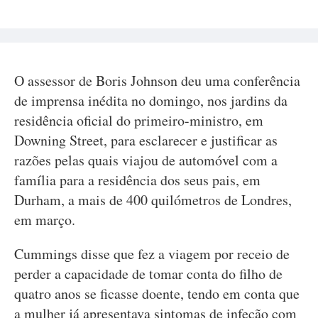
O assessor de Boris Johnson deu uma conferência
de imprensa inédita no domingo, nos jardins da
residência oficial do primeiro-ministro, em
Downing Street, para esclarecer e justificar as
razões pelas quais viajou de automóvel com a
família para a residência dos seus pais, em
Durham, a mais de 400 quilómetros de Londres,
em março.
Cummings disse que fez a viagem por receio de
perder a capacidade de tomar conta do filho de
quatro anos se ficasse doente, tendo em conta que
a mulher já apresentava sintomas de infeção com