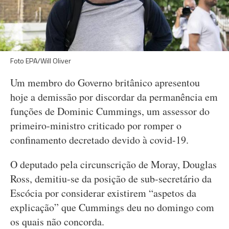
Foto EPA/Will Oliver
Um membro do Governo britânico apresentou
hoje a demissão por discordar da permanência em
funções de Dominic Cummings, um assessor do
primeiro-ministro criticado por romper o
confinamento decretado devido à covid-19.
O deputado pela circunscrição de Moray, Douglas
Ross, demitiu-se da posição de sub-secretário da
Escócia por considerar existirem “aspetos da
explicação” que Cummings deu no domingo com
os quais não concorda.