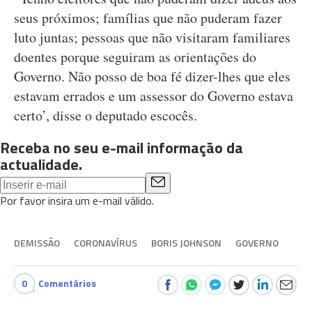
seus próximos; famílias que não puderam fazer
luto juntas; pessoas que não visitaram familiares
doentes porque seguiram as orientações do
Governo. Não posso de boa fé dizer-lhes que eles
estavam errados e um assessor do Governo estava
certo’, disse o deputado escocês.
Receba no seu e-mail informação da
actualidade.
Por favor insira um e-mail válido.
DEMISSÃO
CORONAVÍRUS
BORIS JOHNSON
GOVERNO
0
Comentários