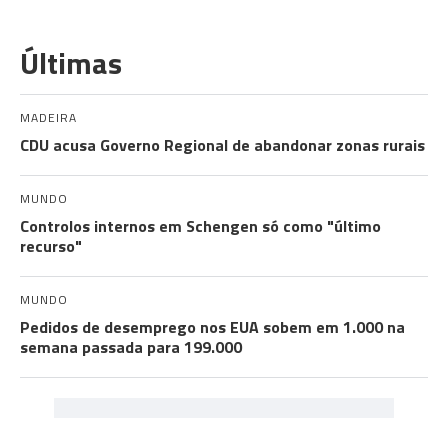
Últimas
MADEIRA
CDU acusa Governo Regional de abandonar zonas rurais
MUNDO
Controlos internos em Schengen só como "último
recurso"
MUNDO
Pedidos de desemprego nos EUA sobem em 1.000 na
semana passada para 199.000