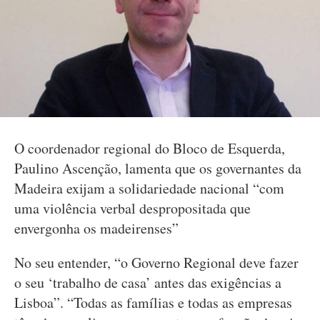
O coordenador regional do Bloco de Esquerda,
Paulino Ascenção, lamenta que os governantes da
Madeira exijam a solidariedade nacional “com
uma violência verbal despropositada que
envergonha os madeirenses”
No seu entender, “o Governo Regional deve fazer
o seu ‘trabalho de casa’ antes das exigências a
Lisboa”. “Todas as famílias e todas as empresas