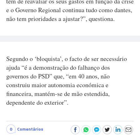
têm de reavaliar os seus gastos em função da crise
e o Governo Regional continua tudo como dantes,
não tem prioridades a ajustar?”, questiona.
Segundo o ‘bloquista’, o facto de ser necessário
ajuda “é a demonstração do falhanço dos
governos do PSD” que, “em 40 anos, não
construiu maior autonomia económica e
financeira, mantém-se de mão estendida,
dependente do exterior”.
0
Comentários