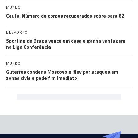
MUNDO
Ceuta: Número de corpos recuperados sobre para 82
DESPORTO
Sporting de Braga vence em casa e ganha vantagem
na Liga Conferência
MUNDO
Guterres condena Moscovo e Kiev por ataques em
zonas civis e pede fim imediato