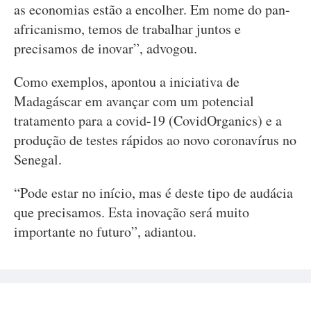
as economias estão a encolher. Em nome do pan-
africanismo, temos de trabalhar juntos e
precisamos de inovar”, advogou.
Como exemplos, apontou a iniciativa de
Madagáscar em avançar com um potencial
tratamento para a covid-19 (CovidOrganics) e a
produção de testes rápidos ao novo coronavírus no
Senegal.
“Pode estar no início, mas é deste tipo de audácia
que precisamos. Esta inovação será muito
importante no futuro”, adiantou.