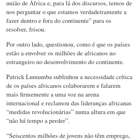
união de África e, para lá dos discursos, temos de
nos perguntar o que estamos verdadeiramente a
fazer dentro e fora do continente” para os
resolver, frisou.
Por outro lado, questionou, como é que os países
estão a envolver os milhões de africanos no
estrangeiro no desenvolvimento do continente.
Patrick Lumumba sublinhou a necessidade crítica
de os países africanos colaborarem e falarem
mais firmemente a uma voz na arena
internacional e reclamou das lideranças africanas
“medidas revolucionárias” numa altura em que
“não há tempo a perder”.
“Seiscentos milhões de jovens não têm emprego,