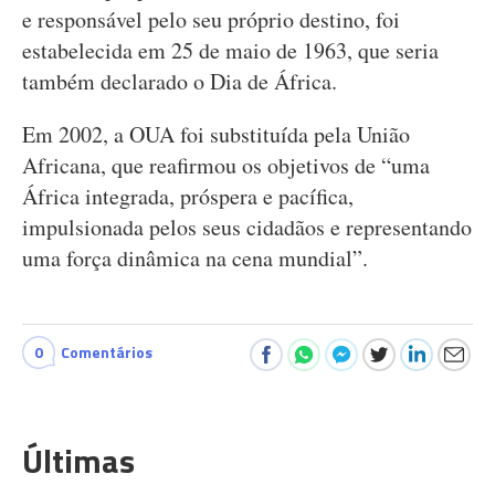
e responsável pelo seu próprio destino, foi
estabelecida em 25 de maio de 1963, que seria
também declarado o Dia de África.
Em 2002, a OUA foi substituída pela União
Africana, que reafirmou os objetivos de “uma
África integrada, próspera e pacífica,
impulsionada pelos seus cidadãos e representando
uma força dinâmica na cena mundial”.
0
Comentários
Últimas