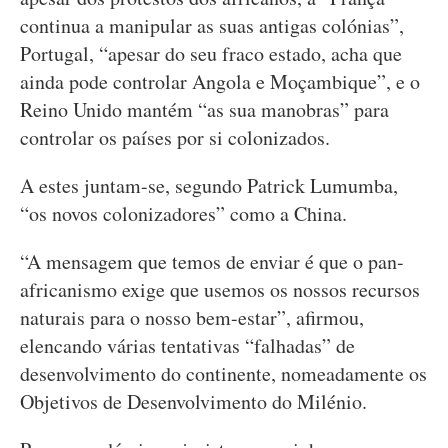
continua a manipular as suas antigas colónias”,
Portugal, “apesar do seu fraco estado, acha que
ainda pode controlar Angola e Moçambique”, e o
Reino Unido mantém “as sua manobras” para
controlar os países por si colonizados.
A estes juntam-se, segundo Patrick Lumumba,
“os novos colonizadores” como a China.
“A mensagem que temos de enviar é que o pan-
africanismo exige que usemos os nossos recursos
naturais para o nosso bem-estar”, afirmou,
elencando várias tentativas “falhadas” de
desenvolvimento do continente, nomeadamente os
Objetivos de Desenvolvimento do Milénio.