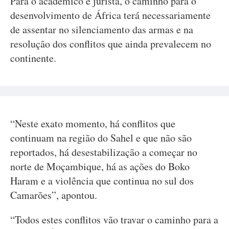
Para o académico e jurista, o caminho para o
desenvolvimento de África terá necessariamente
de assentar no silenciamento das armas e na
resolução dos conflitos que ainda prevalecem no
continente.
“Neste exato momento, há conflitos que
continuam na região do Sahel e que não são
reportados, há desestabilização a começar no
norte de Moçambique, há as ações do Boko
Haram e a violência que continua no sul dos
Camarões”, apontou.
“Todos estes conflitos vão travar o caminho para a