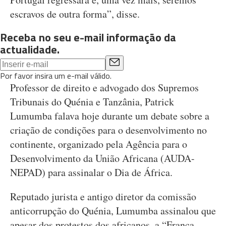
escravos de outra forma”, disse.
Receba no seu e-mail informação da
actualidade.
Por favor insira um e-mail válido.
Professor de direito e advogado dos Supremos
Tribunais do Quénia e Tanzânia, Patrick
Lumumba falava hoje durante um debate sobre a
criação de condições para o desenvolvimento no
continente, organizado pela Agência para o
Desenvolvimento da União Africana (AUDA-
NEPAD) para assinalar o Dia de África.
Reputado jurista e antigo diretor da comissão
anticorrupção do Quénia, Lumumba assinalou que
apesar dos protestos dos africanos, a “França