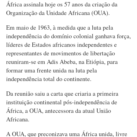
África assinala hoje os 57 anos da criação da
Organização da Unidade Africana (OUA).
Em maio de 1963, à medida que a luta pela
independência do domínio colonial ganhava força,
líderes de Estados africanos independentes e
representantes de movimentos de libertação
reuniram-se em Adis Abeba, na Etiópia, para
formar uma frente unida na luta pela
independência total do continente.
Da reunião saiu a carta que criaria a primeira
instituição continental pós-independência de
África, a OUA, antecessora da atual União
Africana.
A OUA, que preconizava uma África unida, livre