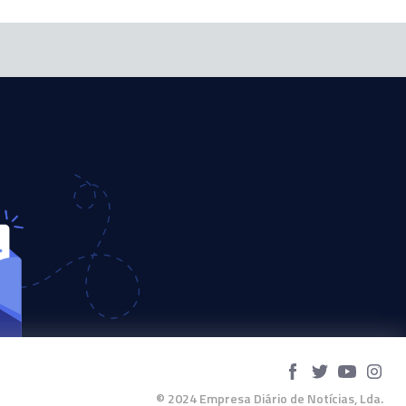
© 2024 Empresa Diário de Notícias, Lda.