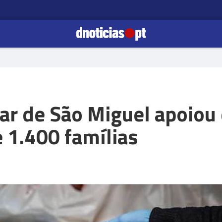
ar de São Miguel apoiou
 1.400 famílias