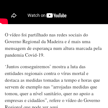
O vídeo foi partilhado nas redes sociais do
Governo Regional da Madeira e é mais uma
mensagem de esperança num altura marcada pela
pandemia Covid-19.
‘Juntos conseguiremos’ mostra a luta das
entidades regionais contra o vírus mortal e
destaca as medidas tomadas a tempo e horas que
servem de exemplo nas “arrojadas medidas que
tomou, quer a nível sanitário, quer no apoio a
empresas e cidadãos”, refere o vídeo do Governo
Regional que pode ver aqui.