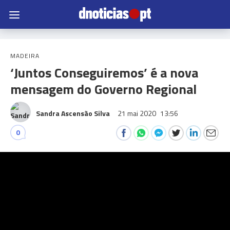
MADEIRA
‘Juntos Conseguiremos’ é a nova
mensagem do Governo Regional
Sandra Ascensão Silva
21 mai 2020
13:56
0