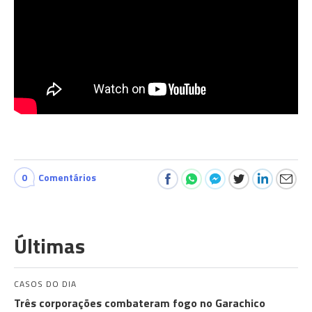
0
Comentários
Últimas
CASOS DO DIA
Três corporações combateram fogo no Garachico