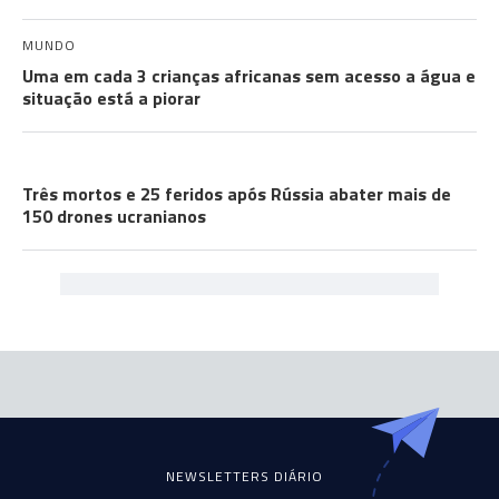
MUNDO
Uma em cada 3 crianças africanas sem acesso a água e
situação está a piorar
A GUERRA
Três mortos e 25 feridos após Rússia abater mais de
150 drones ucranianos
NEWSLETTERS DIÁRIO