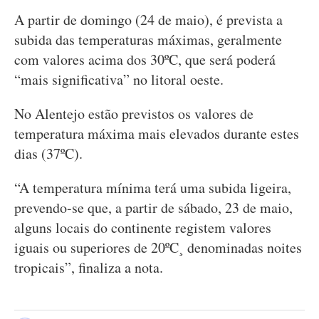
A partir de domingo (24 de maio), é prevista a
subida das temperaturas máximas, geralmente
com valores acima dos 30ºC, que será poderá
“mais significativa” no litoral oeste.
No Alentejo estão previstos os valores de
temperatura máxima mais elevados durante estes
dias (37ºC).
“A temperatura mínima terá uma subida ligeira,
prevendo-se que, a partir de sábado, 23 de maio,
alguns locais do continente registem valores
iguais ou superiores de 20ºC¸ denominadas noites
tropicais”, finaliza a nota.