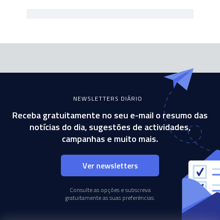
NEWSLETTERS DIÁRIO
Receba gratuitamente no seu e-mail o resumo das
notícias do dia, sugestões de actividades,
campanhas e muito mais.
Ver newsletters
Consulte as opções e subscreva
gratuitamente as suas preferências.