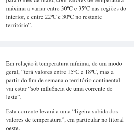
máxima a variar entre 30ºC e 35ºC nas regiões do
interior, e entre 22ºC e 30ºC no restante
território”.
Em relação à temperatura mínima, de um modo
geral, “terá valores entre 15ºC e 18ºC, mas a
partir do fim de semana o território continental
vai estar “sob influência de uma corrente de
leste”.
Esta corrente levará a uma “ligeira subida dos
valores de temperatura”, em particular no litoral
oeste.