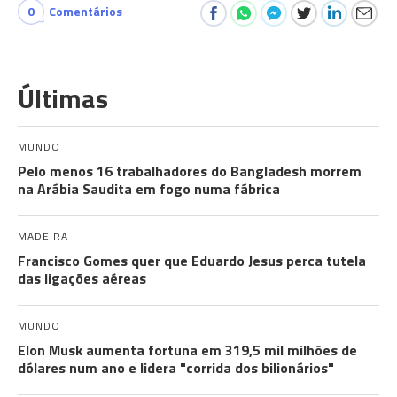
0
Comentários
Últimas
MUNDO
Pelo menos 16 trabalhadores do Bangladesh morrem
na Arábia Saudita em fogo numa fábrica
MADEIRA
Francisco Gomes quer que Eduardo Jesus perca tutela
das ligações aéreas
MUNDO
Elon Musk aumenta fortuna em 319,5 mil milhões de
dólares num ano e lidera "corrida dos bilionários"