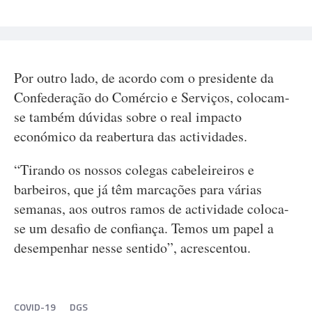
Por outro lado, de acordo com o presidente da
Confederação do Comércio e Serviços, colocam-
se também dúvidas sobre o real impacto
económico da reabertura das actividades.
“Tirando os nossos colegas cabeleireiros e
barbeiros, que já têm marcações para várias
semanas, aos outros ramos de actividade coloca-
se um desafio de confiança. Temos um papel a
desempenhar nesse sentido”, acrescentou.
COVID-19
DGS