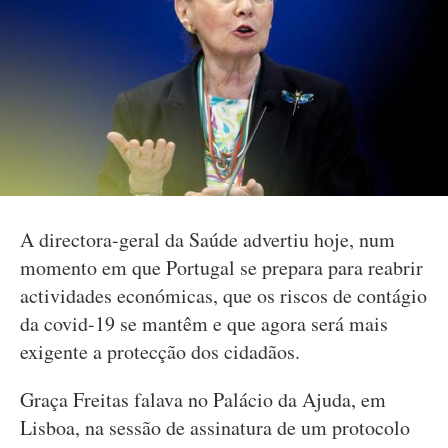
A directora-geral da Saúde advertiu hoje, num
momento em que Portugal se prepara para reabrir
actividades económicas, que os riscos de contágio
da covid-19 se mantêm e que agora será mais
exigente a protecção dos cidadãos.
Graça Freitas falava no Palácio da Ajuda, em
Lisboa, na sessão de assinatura de um protocolo