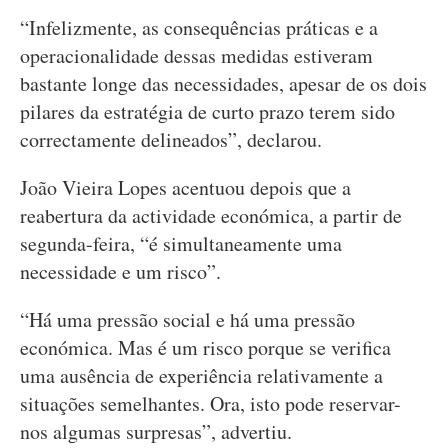
“Infelizmente, as consequências práticas e a
operacionalidade dessas medidas estiveram
bastante longe das necessidades, apesar de os dois
pilares da estratégia de curto prazo terem sido
correctamente delineados”, declarou.
João Vieira Lopes acentuou depois que a
reabertura da actividade económica, a partir de
segunda-feira, “é simultaneamente uma
necessidade e um risco”.
“Há uma pressão social e há uma pressão
económica. Mas é um risco porque se verifica
uma ausência de experiência relativamente a
situações semelhantes. Ora, isto pode reservar-
nos algumas surpresas”, advertiu.