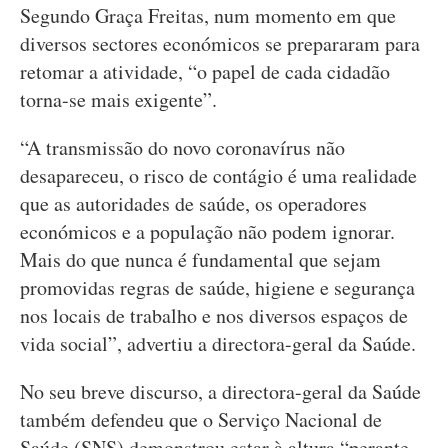
Segundo Graça Freitas, num momento em que
diversos sectores económicos se prepararam para
retomar a atividade, “o papel de cada cidadão
torna-se mais exigente”.
“A transmissão do novo coronavírus não
desapareceu, o risco de contágio é uma realidade
que as autoridades de saúde, os operadores
económicos e a população não podem ignorar.
Mais do que nunca é fundamental que sejam
promovidas regras de saúde, higiene e segurança
nos locais de trabalho e nos diversos espaços de
vida social”, advertiu a directora-geral da Saúde.
No seu breve discurso, a directora-geral da Saúde
também defendeu que o Serviço Nacional de
Saúde (SNS) demonstrou estar à altura “perante