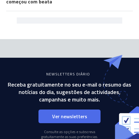
começou com beata
NEWSLETTERS DIÁRIO
Receba gratuitamente no seu e-mail o resumo das
notícias do dia, sugestões de actividades,
campanhas e muito mais.
Ver newsletters
Consulte as opções e subscreva
gratuitamente as suas preferências.