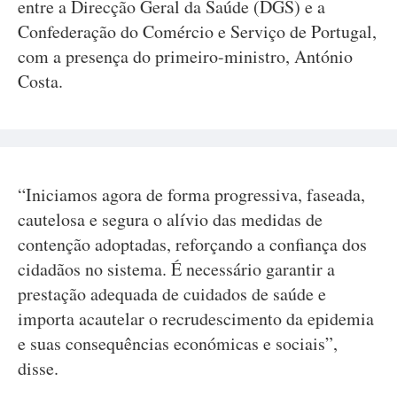
entre a Direcção Geral da Saúde (DGS) e a
Confederação do Comércio e Serviço de Portugal,
com a presença do primeiro-ministro, António
Costa.
“Iniciamos agora de forma progressiva, faseada,
cautelosa e segura o alívio das medidas de
contenção adoptadas, reforçando a confiança dos
cidadãos no sistema. É necessário garantir a
prestação adequada de cuidados de saúde e
importa acautelar o recrudescimento da epidemia
e suas consequências económicas e sociais”,
disse.