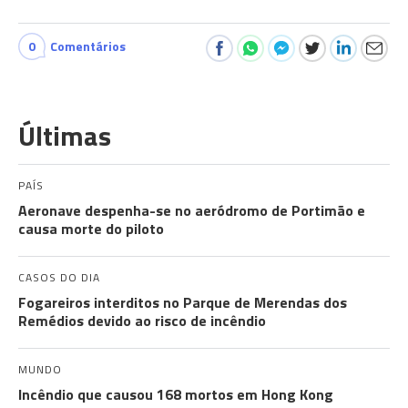
0
Comentários
Últimas
PAÍS
Aeronave despenha-se no aeródromo de Portimão e
causa morte do piloto
CASOS DO DIA
Fogareiros interditos no Parque de Merendas dos
Remédios devido ao risco de incêndio
MUNDO
Incêndio que causou 168 mortos em Hong Kong