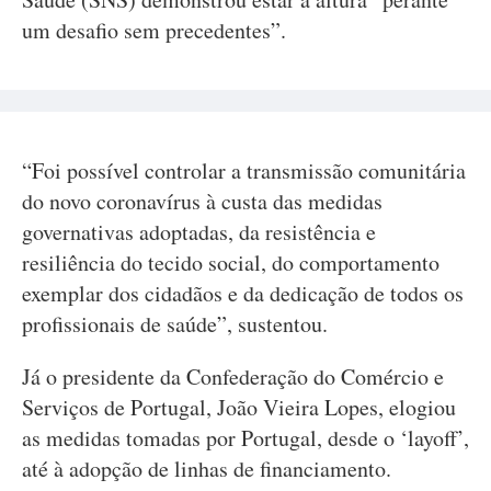
um desafio sem precedentes”.
“Foi possível controlar a transmissão comunitária
do novo coronavírus à custa das medidas
governativas adoptadas, da resistência e
resiliência do tecido social, do comportamento
exemplar dos cidadãos e da dedicação de todos os
profissionais de saúde”, sustentou.
Já o presidente da Confederação do Comércio e
Serviços de Portugal, João Vieira Lopes, elogiou
as medidas tomadas por Portugal, desde o ‘layoff’,
até à adopção de linhas de financiamento.