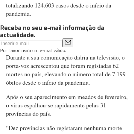
totalizando 124.603 casos desde o início da
pandemia.
Receba no seu e-mail informação da
actualidade.
Por favor insira um e-mail válido.
Durante a sua comunicação diária na televisão, o
porta-voz acrescentou que foram registadas 62
mortes no país, elevando o número total de 7.199
óbitos desde o início da pandemia.
Após o seu aparecimento em meados de fevereiro,
o vírus espalhou-se rapidamente pelas 31
províncias do país.
“Dez províncias não registaram nenhuma morte