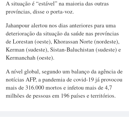
A situação é “estável” na maioria das outras
províncias, disse o porta-voz.
Jahanpour alertou nos dias anteriores para uma
deterioração da situação da saúde nas províncias
de Lorestan (oeste), Khorassan Norte (nordeste),
Kerman (sudeste), Sistan-Baluchistan (sudeste) e
Kermanchah (oeste).
A nível global, segundo um balanço da agência de
notícias AFP, a pandemia de covid-19 já provocou
mais de 316.000 mortos e infetou mais de 4,7
milhões de pessoas em 196 países e territórios.