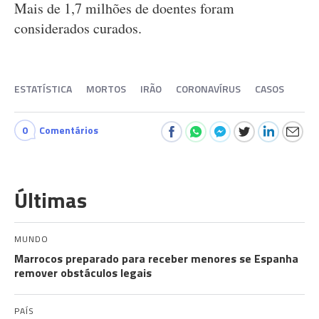
Mais de 1,7 milhões de doentes foram
considerados curados.
ESTATÍSTICA
MORTOS
IRÃO
CORONAVÍRUS
CASOS
0
Comentários
Últimas
MUNDO
Marrocos preparado para receber menores se Espanha
remover obstáculos legais
PAÍS