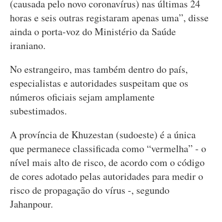
(causada pelo novo coronavírus) nas últimas 24
horas e seis outras registaram apenas uma”, disse
ainda o porta-voz do Ministério da Saúde
iraniano.
No estrangeiro, mas também dentro do país,
especialistas e autoridades suspeitam que os
números oficiais sejam amplamente
subestimados.
A província de Khuzestan (sudoeste) é a única
que permanece classificada como “vermelha” - o
nível mais alto de risco, de acordo com o código
de cores adotado pelas autoridades para medir o
risco de propagação do vírus -, segundo
Jahanpour.