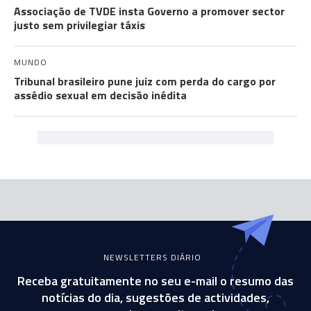
Associação de TVDE insta Governo a promover sector
justo sem privilegiar táxis
MUNDO
Tribunal brasileiro pune juiz com perda do cargo por
assédio sexual em decisão inédita
NEWSLETTERS DIÁRIO
Receba gratuitamente no seu e-mail o resumo das
notícias do dia, sugestões de actividades,