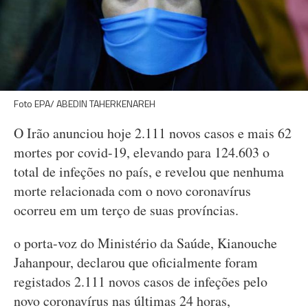
Foto EPA/ ABEDIN TAHERKENAREH
O Irão anunciou hoje 2.111 novos casos e mais 62
mortes por covid-19, elevando para 124.603 o
total de infeções no país, e revelou que nenhuma
morte relacionada com o novo coronavírus
ocorreu em um terço de suas províncias.
o porta-voz do Ministério da Saúde, Kianouche
Jahanpour, declarou que oficialmente foram
registados 2.111 novos casos de infeções pelo
novo coronavírus nas últimas 24 horas,