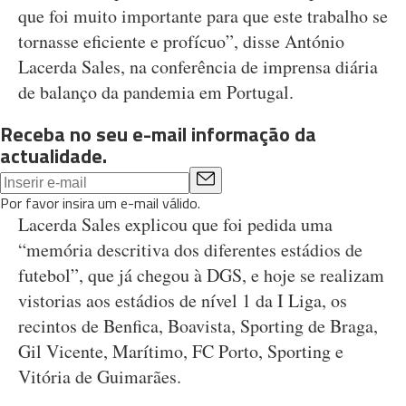
que foi muito importante para que este trabalho se
tornasse eficiente e profícuo”, disse António
Lacerda Sales, na conferência de imprensa diária
de balanço da pandemia em Portugal.
Receba no seu e-mail informação da
actualidade.
Por favor insira um e-mail válido.
Lacerda Sales explicou que foi pedida uma
“memória descritiva dos diferentes estádios de
futebol”, que já chegou à DGS, e hoje se realizam
vistorias aos estádios de nível 1 da I Liga, os
recintos de Benfica, Boavista, Sporting de Braga,
Gil Vicente, Marítimo, FC Porto, Sporting e
Vitória de Guimarães.