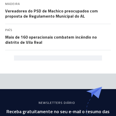
MADEIRA
Vereadores do PSD de Machico preocupados com
proposta de Regulamento Municipal do AL
PAÍS
Mais de 160 operacionais combatem incêndio no
distrito de Vila Real
NEWSLETTERS DIÁRIO
Receba gratuitamente no seu e-mail o resumo das