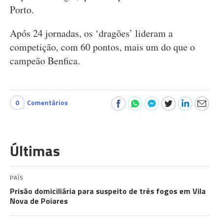
Porto.
Após 24 jornadas, os ‘dragões’ lideram a
competição, com 60 pontos, mais um do que o
campeão Benfica.
0
Comentários
Últimas
PAÍS
Prisão domiciliária para suspeito de três fogos em Vila
Nova de Poiares