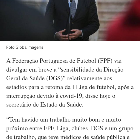
Foto Globalimagens
A Federação Portuguesa de Futebol (FPF) vai
divulgar em breve a “sensibilidade da Direção-
Geral da Saúde (DGS)” relativamente aos
estádios para a retoma da I Liga de futebol, após a
interrupção devido à covid-19, disse hoje o
secretário de Estado da Saúde.
“Tem havido um trabalho muito bom e muito
próximo entre FPF, Liga, clubes, DGS e um grupo
de trabalho, que teve médicos de saúde pública e