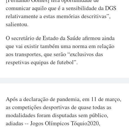
comunicar aquilo que é a sensibilidade da DGS
relativamente a estas memórias descritivas”,
salientou.
O secretário de Estado da Saúde afirmou ainda
que vai existir também uma norma em relação
aos transportes, que serão “exclusivos das
respetivas equipas de futebol”.
Após a declaração de pandemia, em 11 de março,
as competições desportivas de quase todas as
modalidades foram disputadas sem público,
adiadas -- Jogos Olímpicos Tóquio2020,