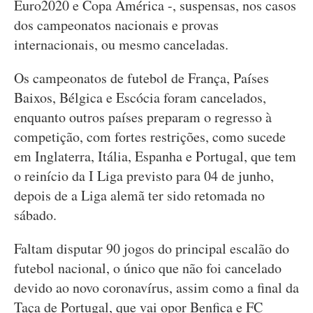
Euro2020 e Copa América -, suspensas, nos casos
dos campeonatos nacionais e provas
internacionais, ou mesmo canceladas.
Os campeonatos de futebol de França, Países
Baixos, Bélgica e Escócia foram cancelados,
enquanto outros países preparam o regresso à
competição, com fortes restrições, como sucede
em Inglaterra, Itália, Espanha e Portugal, que tem
o reinício da I Liga previsto para 04 de junho,
depois de a Liga alemã ter sido retomada no
sábado.
Faltam disputar 90 jogos do principal escalão do
futebol nacional, o único que não foi cancelado
devido ao novo coronavírus, assim como a final da
Taça de Portugal, que vai opor Benfica e FC