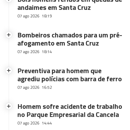
andaimes em Santa Cruz
07 ago 2026
18:19
Bombeiros chamados para um pré-
afogamento em Santa Cruz
07 ago 2026
18:14
Preventiva para homem que
agrediu polícias com barra de ferro
07 ago 2026
16:52
Homem sofre acidente de trabalho
no Parque Empresarial da Cancela
07 ago 2026
14:44