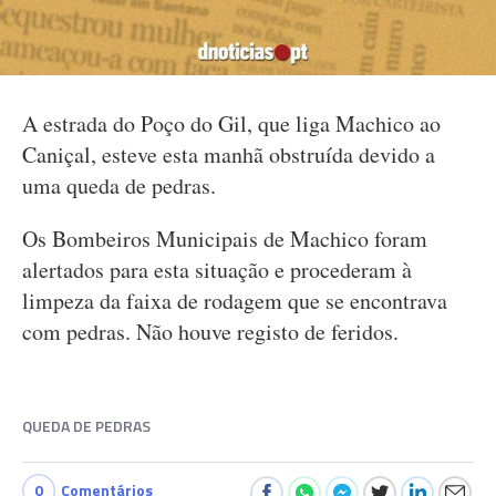
A estrada do Poço do Gil, que liga Machico ao
Caniçal, esteve esta manhã obstruída devido a
uma queda de pedras.
Os Bombeiros Municipais de Machico foram
alertados para esta situação e procederam à
limpeza da faixa de rodagem que se encontrava
com pedras. Não houve registo de feridos.
QUEDA DE PEDRAS
0
Comentários