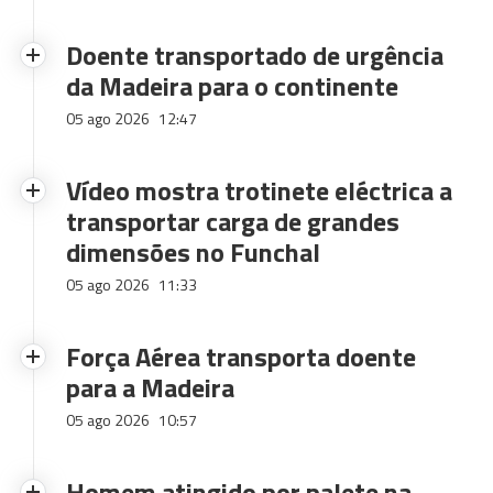
Doente transportado de urgência
da Madeira para o continente
05 ago 2026
12:47
Vídeo mostra trotinete eléctrica a
transportar carga de grandes
dimensões no Funchal
05 ago 2026
11:33
Força Aérea transporta doente
para a Madeira
05 ago 2026
10:57
Homem atingido por palete na