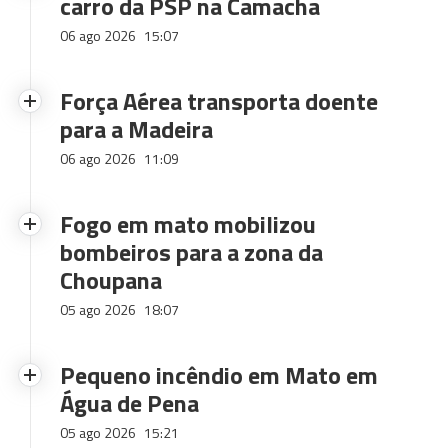
carro da PSP na Camacha
06 ago 2026
15:07
Força Aérea transporta doente
para a Madeira
06 ago 2026
11:09
Fogo em mato mobilizou
bombeiros para a zona da
Choupana
05 ago 2026
18:07
Pequeno incêndio em Mato em
Água de Pena
05 ago 2026
15:21