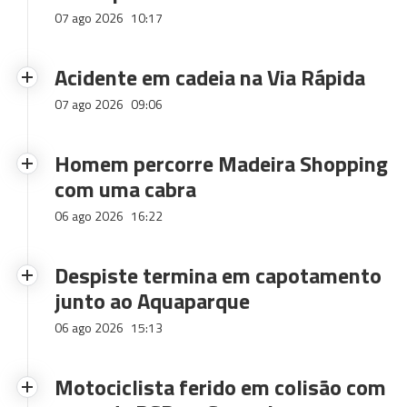
07 ago 2026
10:17
Acidente em cadeia na Via Rápida
07 ago 2026
09:06
Homem percorre Madeira Shopping
com uma cabra
06 ago 2026
16:22
Despiste termina em capotamento
junto ao Aquaparque
06 ago 2026
15:13
Motociclista ferido em colisão com