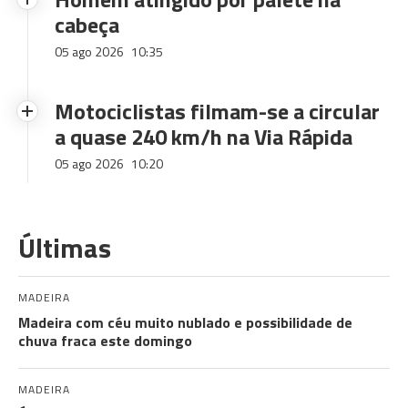
cabeça
05 ago 2026
10:35
Motociclistas filmam-se a circular
a quase 240 km/h na Via Rápida
05 ago 2026
10:20
Últimas
MADEIRA
Madeira com céu muito nublado e possibilidade de
chuva fraca este domingo
MADEIRA