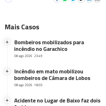
Mais Casos
Bombeiros mobilizados para
incêndio no Garachico
08 ago 2026
23:49
Incêndio em mato mobilizou
bombeiros de Câmara de Lobos
08 ago 2026
18:03
Acidente no Lugar de Baixo faz dois