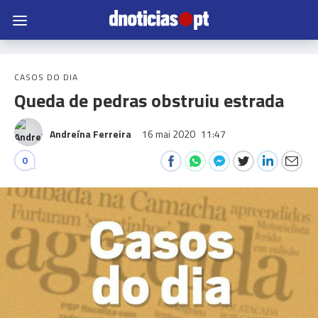
CASOS DO DIA
Queda de pedras obstruiu estrada
Andreína Ferreira
16 mai 2020
11:47
0