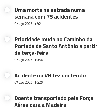
Uma morte na estrada numa
semana com 75 acidentes
07 ago 2026
12:21
Prioridade muda no Caminho da
Portada de Santo António a partir
de terça-feira
07 ago 2026
10:56
Acidente na VR fez um ferido
07 ago 2026
10:25
Doente transportado pela Força
Aérea para a Madeira