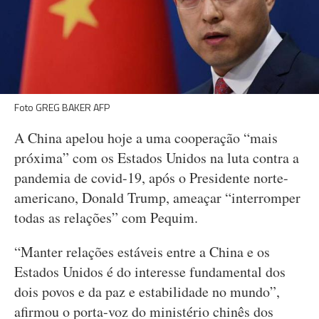
Foto GREG BAKER AFP
A China apelou hoje a uma cooperação “mais
próxima” com os Estados Unidos na luta contra a
pandemia de covid-19, após o Presidente norte-
americano, Donald Trump, ameaçar “interromper
todas as relações” com Pequim.
“Manter relações estáveis entre a China e os
Estados Unidos é do interesse fundamental dos
dois povos e da paz e estabilidade no mundo”,
afirmou o porta-voz do ministério chinês dos