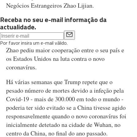
Negócios Estrangeiros Zhao Lijian.
Receba no seu e-mail informação da
actualidade.
Por favor insira um e-mail válido.
Zhao pediu maior cooperação entre o seu país e
os Estados Unidos na luta contra o novo
coronavírus.
Há várias semanas que Trump repete que o
pesado número de mortes devido a infeção pela
Covid-19 - mais de 300.000 em todo o mundo -
poderia ter sido evitado se a China tivesse agido
responsavelmente quando o novo coronavírus foi
inicialmente detetado na cidade de Wuhan, no
centro da China, no final do ano passado.