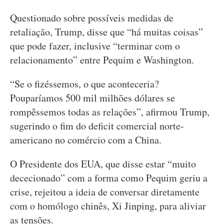
Questionado sobre possíveis medidas de
retaliação, Trump, disse que “há muitas coisas”
que pode fazer, inclusive “terminar com o
relacionamento” entre Pequim e Washington.
“Se o fizéssemos, o que aconteceria?
Pouparíamos 500 mil milhões dólares se
rompêssemos todas as relações”, afirmou Trump,
sugerindo o fim do deficit comercial norte-
americano no comércio com a China.
O Presidente dos EUA, que disse estar “muito
dececionado” com a forma como Pequim geriu a
crise, rejeitou a ideia de conversar diretamente
com o homólogo chinês, Xi Jinping, para aliviar
as tensões.