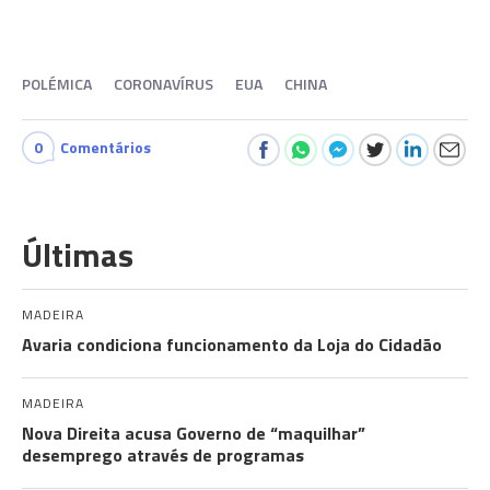
POLÉMICA
CORONAVÍRUS
EUA
CHINA
0
Comentários
Últimas
MADEIRA
Avaria condiciona funcionamento da Loja do Cidadão
MADEIRA
Nova Direita acusa Governo de “maquilhar”
desemprego através de programas