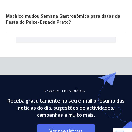
FACT CHECK
Machico mudou Semana Gastronómica para datas da
Festa do Peixe-Espada Preto?
NEWSLETTERS DIÁRIO
Receba gratuitamente no seu e-mail o resumo das
notícias do dia, sugestões de actividades,
campanhas e muito mais.
Ver newsletters