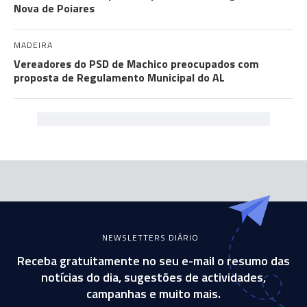
Nova de Poiares
MADEIRA
Vereadores do PSD de Machico preocupados com
proposta de Regulamento Municipal do AL
NEWSLETTERS DIÁRIO
Receba gratuitamente no seu e-mail o resumo das
notícias do dia, sugestões de actividades,
campanhas e muito mais.