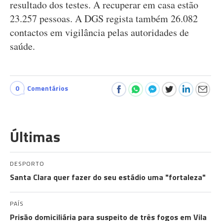
resultado dos testes. A recuperar em casa estão
23.257 pessoas. A DGS regista também 26.082
contactos em vigilância pelas autoridades de
saúde.
0
Comentários
Últimas
DESPORTO
Santa Clara quer fazer do seu estádio uma "fortaleza"
PAÍS
Prisão domiciliária para suspeito de três fogos em Vila