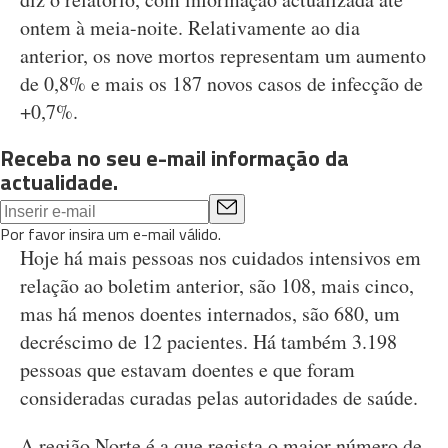
ontem à meia-noite. Relativamente ao dia
anterior, os nove mortos representam um aumento
de 0,8% e mais os 187 novos casos de infecção de
+0,7%.
Receba no seu e-mail informação da
actualidade.
Por favor insira um e-mail válido.
Hoje há mais pessoas nos cuidados intensivos em
relação ao boletim anterior, são 108, mais cinco,
mas há menos doentes internados, são 680, um
decréscimo de 12 pacientes. Há também 3.198
pessoas que estavam doentes e que foram
consideradas curadas pelas autoridades de saúde.
A região Norte é a que regista o maior número de