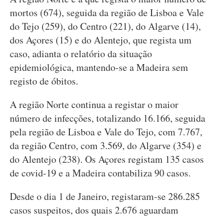
mortos (674), seguida da região de Lisboa e Vale
do Tejo (259), do Centro (221), do Algarve (14),
dos Açores (15) e do Alentejo, que regista um
caso, adianta o relatório da situação
epidemiológica, mantendo-se a Madeira sem
registo de óbitos.
A região Norte continua a registar o maior
número de infecções, totalizando 16.166, seguida
pela região de Lisboa e Vale do Tejo, com 7.767,
da região Centro, com 3.569, do Algarve (354) e
do Alentejo (238). Os Açores registam 135 casos
de covid-19 e a Madeira contabiliza 90 casos.
Desde o dia 1 de Janeiro, registaram-se 286.285
casos suspeitos, dos quais 2.676 aguardam