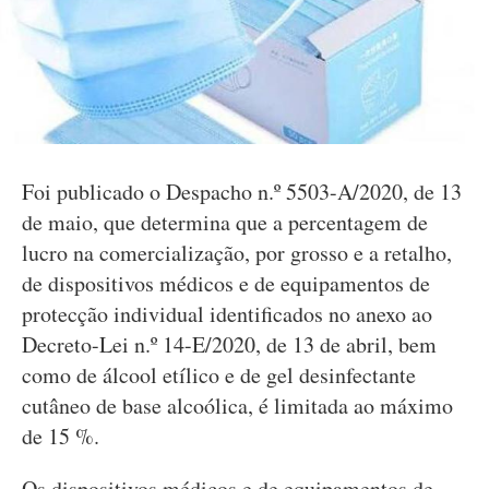
Foi publicado o Despacho n.º 5503-A/2020, de 13
de maio, que determina que a percentagem de
lucro na comercialização, por grosso e a retalho,
de dispositivos médicos e de equipamentos de
protecção individual identificados no anexo ao
Decreto-Lei n.º 14-E/2020, de 13 de abril, bem
como de álcool etílico e de gel desinfectante
cutâneo de base alcoólica, é limitada ao máximo
de 15 %.
Os dispositivos médicos e de equipamentos de