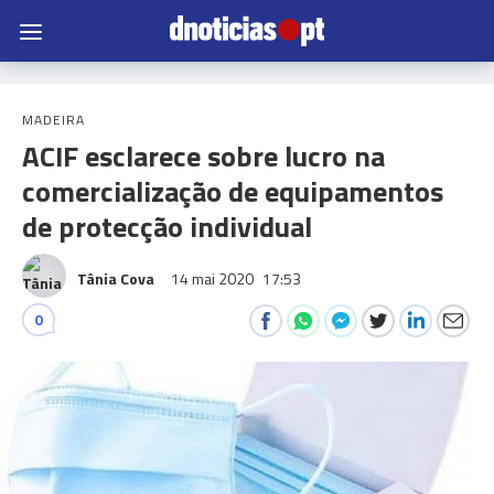
MADEIRA
ACIF esclarece sobre lucro na
comercialização de equipamentos
de protecção individual
Tânia Cova
14 mai 2020
17:53
0