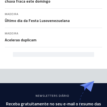
chuva fraca este domingo
MADEIRA
Último dia da Festa Lusovenezuelana
MADEIRA
Aceleras duplicam
NEWSLETTERS DIÁRIO
Receba gratuitamente no seu e-mail o resumo das