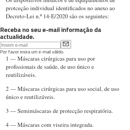
protceção individual identificados no anexo ao
Decreto-Lei n.º 14-E/2020 são os seguintes:
Receba no seu e-mail informação da
actualidade.
Por favor insira um e-mail válido.
1 — Máscaras cirúrgicas para uso por
profissionais de saúde, de uso único e
reutilizáveis.
2 — Máscaras cirúrgicas para uso social, de uso
único e reutilizáveis.
3 — Semimáscaras de protecção respiratória.
4 — Máscaras com viseira integrada.