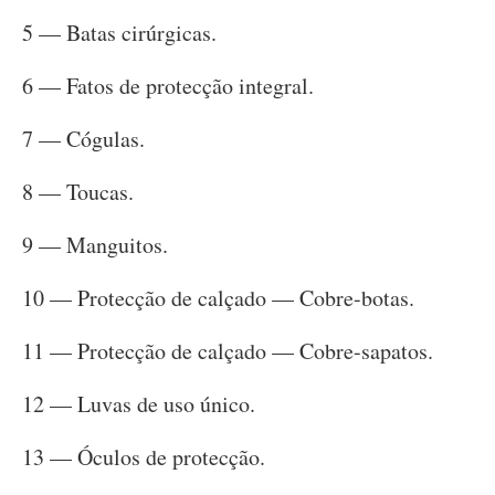
5 — Batas cirúrgicas.
6 — Fatos de protecção integral.
7 — Cógulas.
8 — Toucas.
9 — Manguitos.
10 — Protecção de calçado — Cobre-botas.
11 — Protecção de calçado — Cobre-sapatos.
12 — Luvas de uso único.
13 — Óculos de protecção.