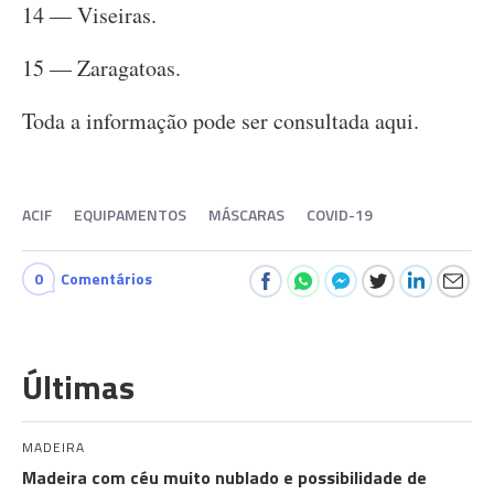
14 — Viseiras.
15 — Zaragatoas.
Toda a informação pode ser consultada aqui.
ACIF
EQUIPAMENTOS
MÁSCARAS
COVID-19
0
Comentários
Últimas
MADEIRA
Madeira com céu muito nublado e possibilidade de