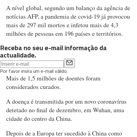
A nível global, segundo um balanço da agência de
notícias AFP, a pandemia de covid-19 já provocou
mais de 297 mil mortos e infetou mais de 4,3
milhões de pessoas em 196 países e territórios.
Receba no seu e-mail informação da
actualidade.
Por favor insira um e-mail válido.
Mais de 1,5 milhões de doentes foram
considerados curados.
A doença é transmitida por um novo coronavírus
detetado no final de dezembro, em Wuhan, uma
cidade do centro da China.
Depois de a Europa ter sucedido à China como