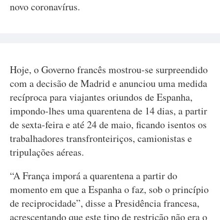
novo coronavírus.
Hoje, o Governo francês mostrou-se surpreendido
com a decisão de Madrid e anunciou uma medida
recíproca para viajantes oriundos de Espanha,
impondo-lhes uma quarentena de 14 dias, a partir
de sexta-feira e até 24 de maio, ficando isentos os
trabalhadores transfronteiriços, camionistas e
tripulações aéreas.
“A França imporá a quarentena a partir do
momento em que a Espanha o faz, sob o princípio
de reciprocidade”, disse a Presidência francesa,
acrescentando que este tipo de restrição não era o