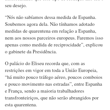
seu desejo.
“Nós não sabíamos dessa medida de Espanha.
Soubemos agora dela. Não tínhamos adotado
medidas de quarentena em relação a Espanha,
nem aos nossos parceiros europeus. Faremos isso
apenas como medida de reciprocidade”, explicou
o gabinete da Presidência.
O palácio do Eliseu recorda que, com as
restrições em vigor em toda a União Europeia,
“há muito pouco tráfego aéreo, poucos comboios
e pouco movimento nas estradas”, entre Espanha
e França, sendo a maioria trabalhadores
transfronteiriços, que não serão abrangidos por
esta quarentena.