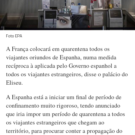
Foto EPA
A França colocará em quarentena todos os
viajantes oriundos de Espanha, numa medida
recíproca à aplicada pelo Governo espanhol a
todos os viajantes estrangeiros, disse o palácio do
Eliseu.
A Espanha está a iniciar um final de período de
confinamento muito rigoroso, tendo anunciado
que iria impor um período de quarentena a todos
os viajantes estrangeiros que chegam ao
território, para procurar conter a propagação do