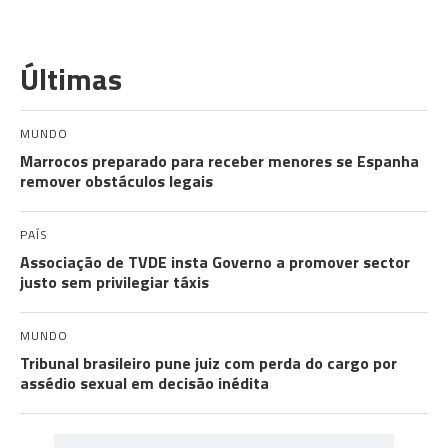
Últimas
MUNDO
Marrocos preparado para receber menores se Espanha
remover obstáculos legais
PAÍS
Associação de TVDE insta Governo a promover sector
justo sem privilegiar táxis
MUNDO
Tribunal brasileiro pune juiz com perda do cargo por
assédio sexual em decisão inédita