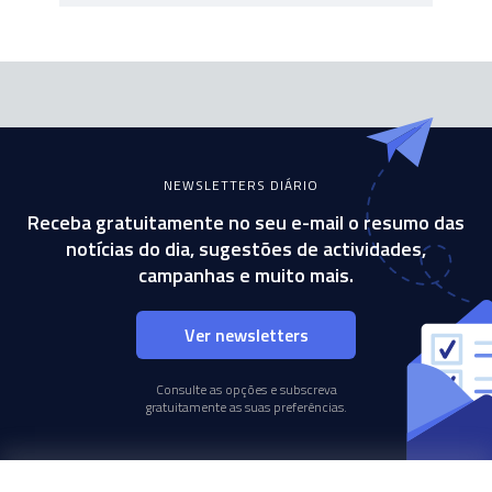
NEWSLETTERS DIÁRIO
Receba gratuitamente no seu e-mail o resumo das
notícias do dia, sugestões de actividades,
campanhas e muito mais.
Ver newsletters
Consulte as opções e subscreva
gratuitamente as suas preferências.