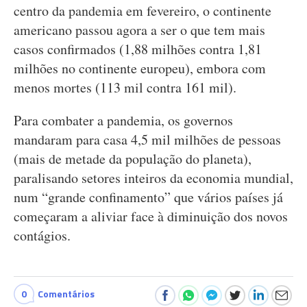
centro da pandemia em fevereiro, o continente
americano passou agora a ser o que tem mais
casos confirmados (1,88 milhões contra 1,81
milhões no continente europeu), embora com
menos mortes (113 mil contra 161 mil).
Para combater a pandemia, os governos
mandaram para casa 4,5 mil milhões de pessoas
(mais de metade da população do planeta),
paralisando setores inteiros da economia mundial,
num “grande confinamento” que vários países já
começaram a aliviar face à diminuição dos novos
contágios.
0
Comentários