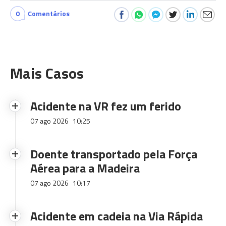
0
Comentários
Mais Casos
Acidente na VR fez um ferido
07 ago 2026
10:25
Doente transportado pela Força
Aérea para a Madeira
07 ago 2026
10:17
Acidente em cadeia na Via Rápida