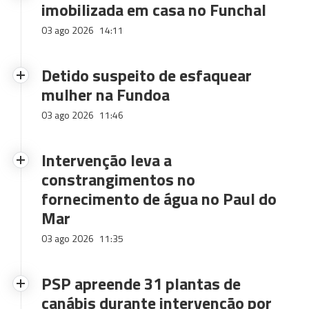
imobilizada em casa no Funchal
03 ago 2026
14:11
Detido suspeito de esfaquear
mulher na Fundoa
03 ago 2026
11:46
Intervenção leva a
constrangimentos no
fornecimento de água no Paul do
Mar
03 ago 2026
11:35
PSP apreende 31 plantas de
canábis durante intervenção por