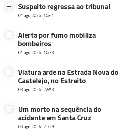
Suspeito regressa ao tribunal
04 ago 2026
10:41
Alerta por fumo mobiliza
bombeiros
04 ago 2026
10:33
Viatura arde na Estrada Nova do
Castelejo, no Estreito
03 ago 2026
22:53
Um morto na sequência do
acidente em Santa Cruz
03 ago 2026
21:38