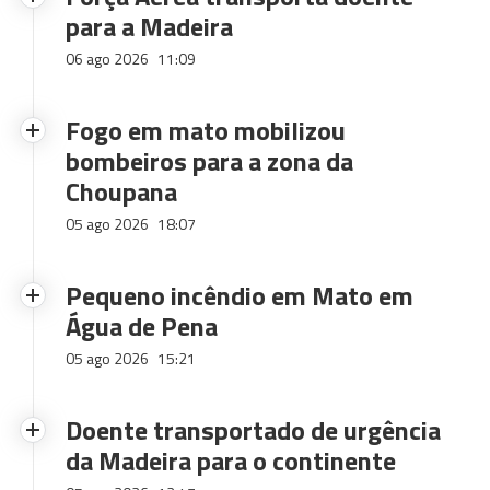
para a Madeira
06 ago 2026
11:09
Fogo em mato mobilizou
bombeiros para a zona da
Choupana
05 ago 2026
18:07
Pequeno incêndio em Mato em
Água de Pena
05 ago 2026
15:21
Doente transportado de urgência
da Madeira para o continente