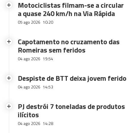
Motociclistas filmam-se a circular
a quase 240 km/h na Via Rápida
05 ago 2026
10:20
Capotamento no cruzamento das
Romeiras sem feridos
04 ago 2026
19:54
Despiste de BTT deixa jovem ferido
04 ago 2026
14:53
PJ destrói 7 toneladas de produtos
ilícitos
04 ago 2026
14:28