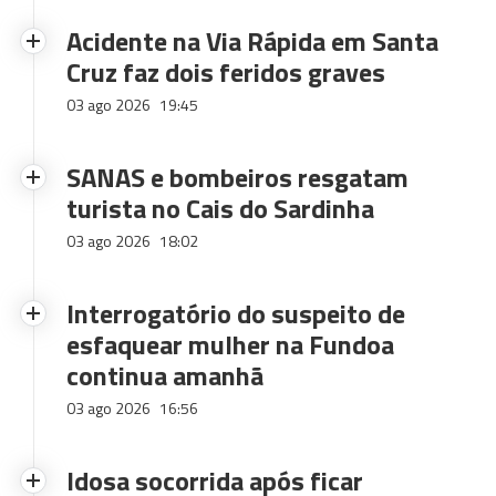
Acidente na Via Rápida em Santa
Cruz faz dois feridos graves
03 ago 2026
19:45
SANAS e bombeiros resgatam
turista no Cais do Sardinha
03 ago 2026
18:02
Interrogatório do suspeito de
esfaquear mulher na Fundoa
continua amanhã
03 ago 2026
16:56
Idosa socorrida após ficar