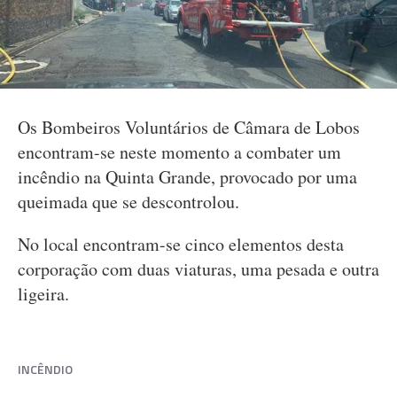
Os Bombeiros Voluntários de Câmara de Lobos
encontram-se neste momento a combater um
incêndio na Quinta Grande, provocado por uma
queimada que se descontrolou.
No local encontram-se cinco elementos desta
corporação com duas viaturas, uma pesada e outra
ligeira.
INCÊNDIO