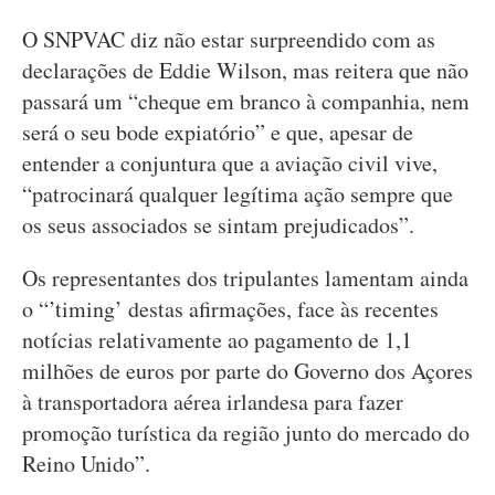
O SNPVAC diz não estar surpreendido com as
declarações de Eddie Wilson, mas reitera que não
passará um “cheque em branco à companhia, nem
será o seu bode expiatório” e que, apesar de
entender a conjuntura que a aviação civil vive,
“patrocinará qualquer legítima ação sempre que
os seus associados se sintam prejudicados”.
Os representantes dos tripulantes lamentam ainda
o “’timing’ destas afirmações, face às recentes
notícias relativamente ao pagamento de 1,1
milhões de euros por parte do Governo dos Açores
à transportadora aérea irlandesa para fazer
promoção turística da região junto do mercado do
Reino Unido”.