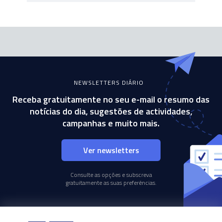
NEWSLETTERS DIÁRIO
Receba gratuitamente no seu e-mail o resumo das
notícias do dia, sugestões de actividades,
campanhas e muito mais.
Ver newsletters
Consulte as opções e subscreva
gratuitamente as suas preferências.