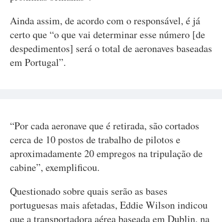
Ainda assim, de acordo com o responsável, é já
certo que “o que vai determinar esse número [de
despedimentos] será o total de aeronaves baseadas
em Portugal”.
“Por cada aeronave que é retirada, são cortados
cerca de 10 postos de trabalho de pilotos e
aproximadamente 20 empregos na tripulação de
cabine”, exemplificou.
Questionado sobre quais serão as bases
portuguesas mais afetadas, Eddie Wilson indicou
que a transportadora aérea baseada em Dublin, na