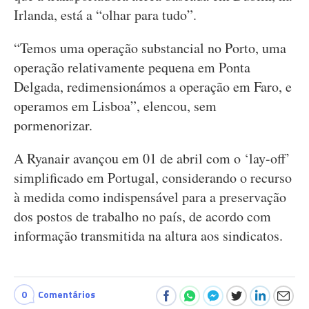
Irlanda, está a “olhar para tudo”.
“Temos uma operação substancial no Porto, uma
operação relativamente pequena em Ponta
Delgada, redimensionámos a operação em Faro, e
operamos em Lisboa”, elencou, sem
pormenorizar.
A Ryanair avançou em 01 de abril com o ‘lay-off’
simplificado em Portugal, considerando o recurso
à medida como indispensável para a preservação
dos postos de trabalho no país, de acordo com
informação transmitida na altura aos sindicatos.
0
Comentários