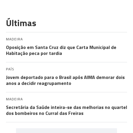
Últimas
MADEIRA
Oposição em Santa Cruz diz que Carta Municipal de
Habitação peca por tardia
PAÍS
Jovem deportado para o Brasil após AIMA demorar dois
anos a decidir reagrupamento
MADEIRA
Secretária da Saúde inteira-se das melhorias no quartel
dos bombeiros no Curral das Freiras