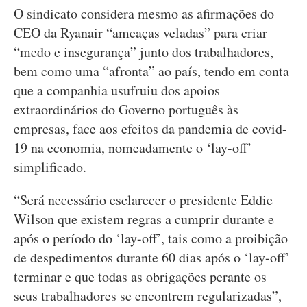
O sindicato considera mesmo as afirmações do
CEO da Ryanair “ameaças veladas” para criar
“medo e insegurança” junto dos trabalhadores,
bem como uma “afronta” ao país, tendo em conta
que a companhia usufruiu dos apoios
extraordinários do Governo português às
empresas, face aos efeitos da pandemia de covid-
19 na economia, nomeadamente o ‘lay-off’
simplificado.
“Será necessário esclarecer o presidente Eddie
Wilson que existem regras a cumprir durante e
após o período do ‘lay-off’, tais como a proibição
de despedimentos durante 60 dias após o ‘lay-off’
terminar e que todas as obrigações perante os
seus trabalhadores se encontrem regularizadas”,