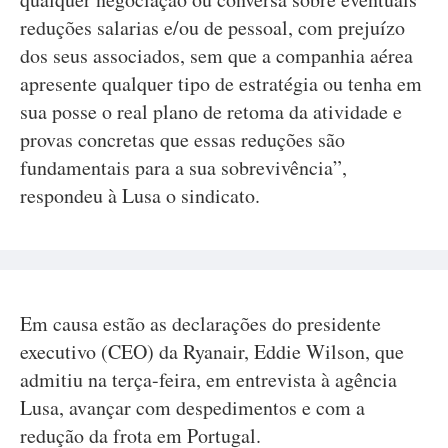
reduções salarias e/ou de pessoal, com prejuízo
dos seus associados, sem que a companhia aérea
apresente qualquer tipo de estratégia ou tenha em
sua posse o real plano de retoma da atividade e
provas concretas que essas reduções são
fundamentais para a sua sobrevivência”,
respondeu à Lusa o sindicato.
Em causa estão as declarações do presidente
executivo (CEO) da Ryanair, Eddie Wilson, que
admitiu na terça-feira, em entrevista à agência
Lusa, avançar com despedimentos e com a
redução da frota em Portugal.