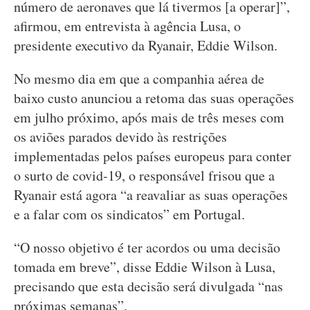
número de aeronaves que lá tivermos [a operar]”,
afirmou, em entrevista à agência Lusa, o
presidente executivo da Ryanair, Eddie Wilson.
No mesmo dia em que a companhia aérea de
baixo custo anunciou a retoma das suas operações
em julho próximo, após mais de três meses com
os aviões parados devido às restrições
implementadas pelos países europeus para conter
o surto de covid-19, o responsável frisou que a
Ryanair está agora “a reavaliar as suas operações
e a falar com os sindicatos” em Portugal.
“O nosso objetivo é ter acordos ou uma decisão
tomada em breve”, disse Eddie Wilson à Lusa,
precisando que esta decisão será divulgada “nas
próximas semanas”.