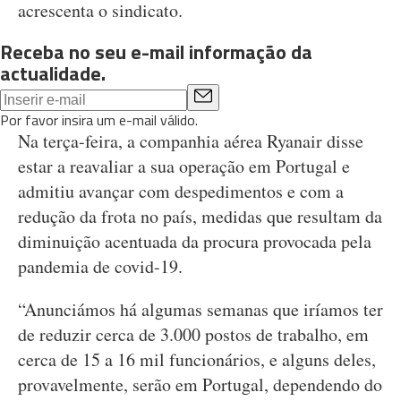
acrescenta o sindicato.
Receba no seu e-mail informação da
actualidade.
Por favor insira um e-mail válido.
Na terça-feira, a companhia aérea Ryanair disse
estar a reavaliar a sua operação em Portugal e
admitiu avançar com despedimentos e com a
redução da frota no país, medidas que resultam da
diminuição acentuada da procura provocada pela
pandemia de covid-19.
“Anunciámos há algumas semanas que iríamos ter
de reduzir cerca de 3.000 postos de trabalho, em
cerca de 15 a 16 mil funcionários, e alguns deles,
provavelmente, serão em Portugal, dependendo do