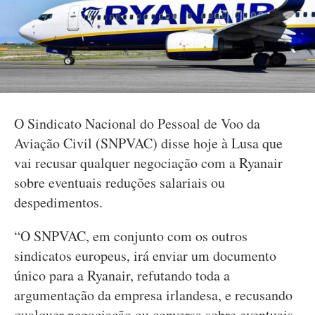
O Sindicato Nacional do Pessoal de Voo da
Aviação Civil (SNPVAC) disse hoje à Lusa que
vai recusar qualquer negociação com a Ryanair
sobre eventuais reduções salariais ou
despedimentos.
“O SNPVAC, em conjunto com os outros
sindicatos europeus, irá enviar um documento
único para a Ryanair, refutando toda a
argumentação da empresa irlandesa, e recusando
qualquer negociação ou conversa sobre eventuais