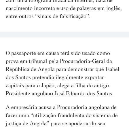
nascimento incorreta e uso de palavras em inglês,
entre outros “sinais de falsificação”.
O passaporte em causa terá sido usado como
prova em tribunal pela Procuradoria-Geral da
República de Angola para demonstrar que Isabel
dos Santos pretendia ilegalmente exportar
capitais para o Japão, alega a filha do antigo
Presidente angolano José Eduardo dos Santos.
A empresária acusa a Procuradoria angolana de
fazer uma “utilização fraudulenta do sistema de
justiça de Angola” para se apoderar do seu