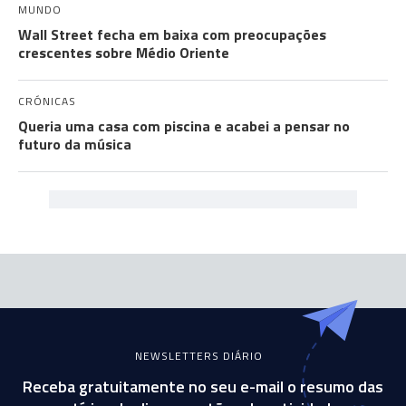
MUNDO
Wall Street fecha em baixa com preocupações
crescentes sobre Médio Oriente
CRÓNICAS
Queria uma casa com piscina e acabei a pensar no
futuro da música
NEWSLETTERS DIÁRIO
Receba gratuitamente no seu e-mail o resumo das