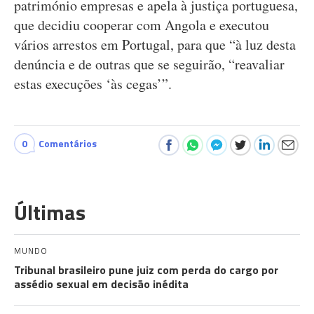
património empresas e apela à justiça portuguesa,
que decidiu cooperar com Angola e executou
vários arrestos em Portugal, para que “à luz desta
denúncia e de outras que se seguirão, “reavaliar
estas execuções ‘às cegas’”.
0
Comentários
Últimas
MUNDO
Tribunal brasileiro pune juiz com perda do cargo por
assédio sexual em decisão inédita